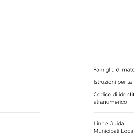
Famiglia di mate
Istruzioni per la
Codice di identi
alfanumerico
Linee Guida
Municipali Local