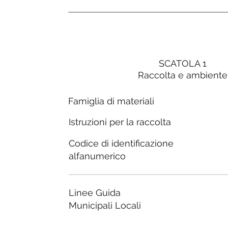
SCATOLA 1
Raccolta e ambiente
Famiglia di materiali
Istruzioni per la raccolta
Codice di identificazione
alfanumerico
Linee Guida
Municipali Locali