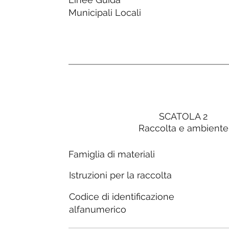
Municipali Locali
SCATOLA 2
Raccolta e ambiente
Famiglia di materiali
Istruzioni per la raccolta
Codice di identificazione
alfanumerico