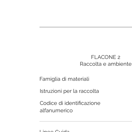
FLACONE 2
Raccolta e ambiente
Famiglia di materiali
Istruzioni per la raccolta
Codice di identificazione
alfanumerico
Linee Guida