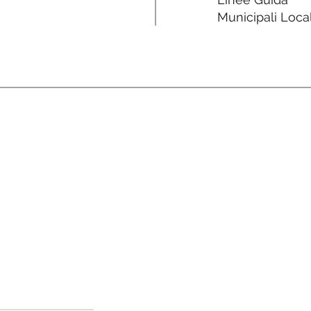
Municipali Local