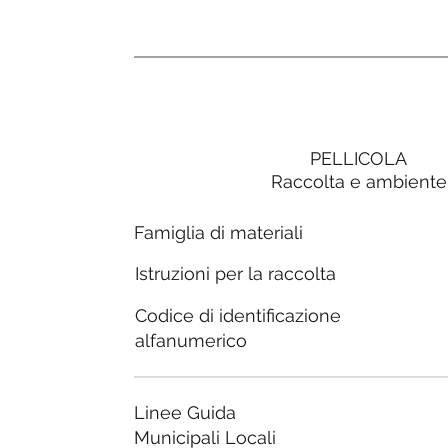
PELLICOLA
Raccolta e ambiente
Famiglia di materiali
Istruzioni per la raccolta
Codice di identificazione
alfanumerico
Linee Guida
Municipali Locali