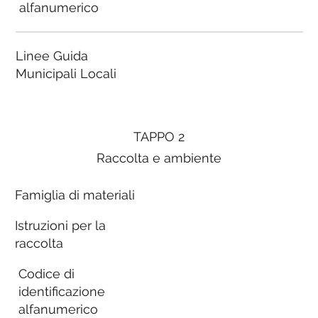
alfanumerico
Linee Guida
Municipali Locali
TAPPO 2
Raccolta e ambiente
Famiglia di materiali
Istruzioni per la
raccolta
Codice di
identificazione
alfanumerico