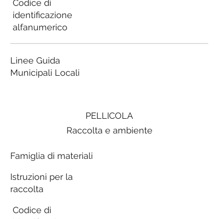
Codice di
identificazione
alfanumerico
Linee Guida
Municipali Locali
PELLICOLA
Raccolta e ambiente
Famiglia di materiali
Istruzioni per la
raccolta
Codice di