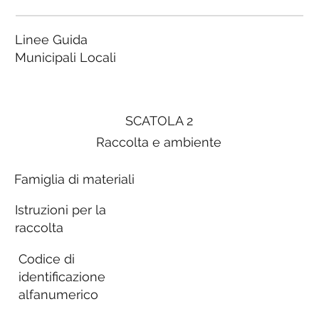
Linee Guida
Municipali Locali
SCATOLA 2
Raccolta e ambiente
Famiglia di materiali
Istruzioni per la
raccolta
Codice di
identificazione
alfanumerico