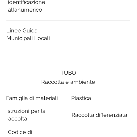
identificazione
alfanumerico
Linee Guida
Municipali Locali
TUBO
Raccolta e ambiente
Famiglia di materiali
Plastica
Istruzioni per la
Raccolta differenziata
raccolta
Codice di