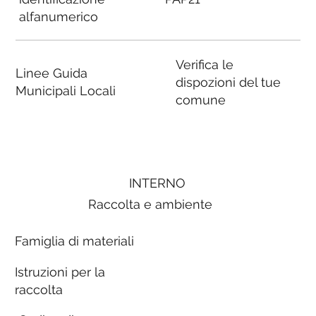
alfanumerico
Verifica le
Linee Guida
dispozioni del tue
Municipali Locali
comune
INTERNO
Raccolta e ambiente
Famiglia di materiali
Istruzioni per la
raccolta