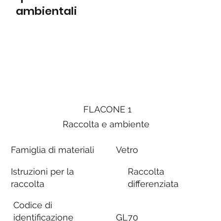
ambientali
FLACONE 1
Raccolta e ambiente
Famiglia di materiali
Vetro
Istruzioni per la
Raccolta
raccolta
differenziata
Codice di
identificazione
GL70