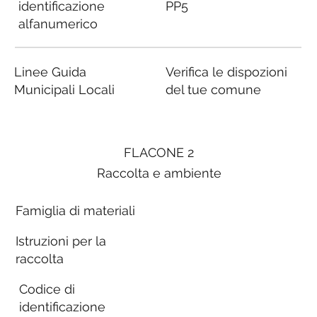
identificazione
PP5
alfanumerico
Linee Guida
Verifica le dispozioni
Municipali Locali
del tue comune
FLACONE 2
Raccolta e ambiente
Famiglia di materiali
Istruzioni per la
raccolta
Codice di
identificazione