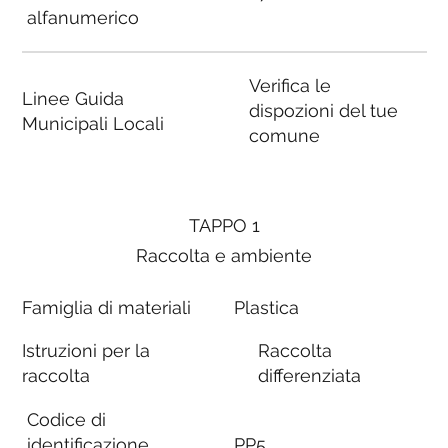
alfanumerico
Verifica le
Linee Guida
dispozioni del tue
Municipali Locali
comune
TAPPO 1
Raccolta e ambiente
Famiglia di materiali
Plastica
Istruzioni per la
Raccolta
raccolta
differenziata
Codice di
identificazione
PP5