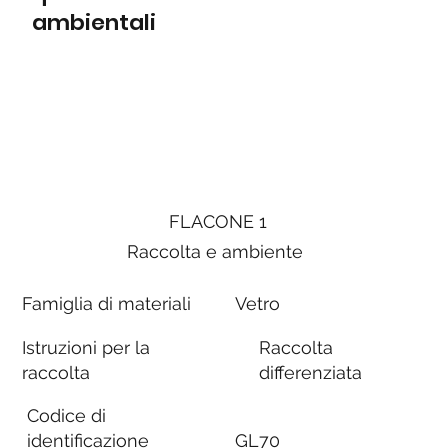
ambientali
FLACONE 1
Raccolta e ambiente
Famiglia di materiali
Vetro
Istruzioni per la
Raccolta
raccolta
differenziata
Codice di
identificazione
GL70