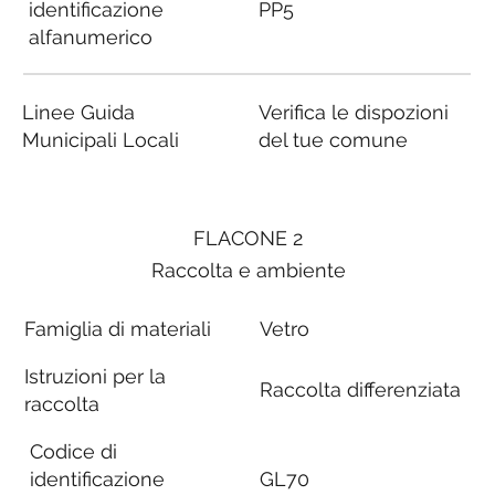
identificazione
PP5
alfanumerico
Linee Guida
Verifica le dispozioni
Municipali Locali
del tue comune
FLACONE 2
Raccolta e ambiente
Famiglia di materiali
Vetro
Istruzioni per la
Raccolta differenziata
raccolta
Codice di
identificazione
GL70