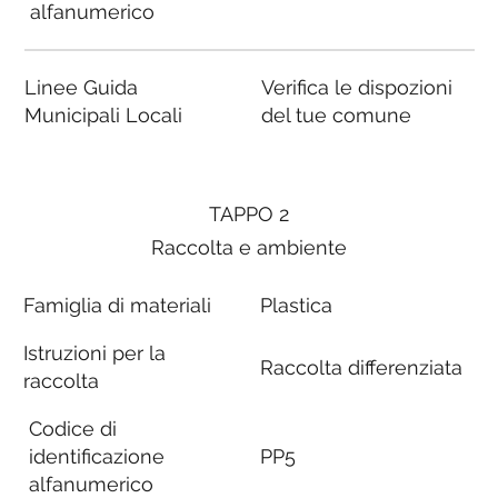
alfanumerico
Linee Guida
Verifica le dispozioni
Municipali Locali
del tue comune
TAPPO 2
Raccolta e ambiente
Famiglia di materiali
Plastica
Istruzioni per la
Raccolta differenziata
raccolta
Codice di
identificazione
PP5
alfanumerico