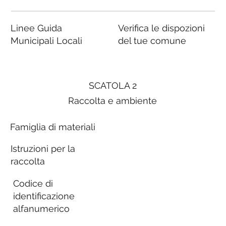
Linee Guida
Verifica le dispozioni
Municipali Locali
del tue comune
SCATOLA 2
Raccolta e ambiente
Famiglia di materiali
Istruzioni per la
raccolta
Codice di
identificazione
alfanumerico