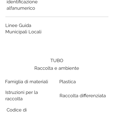
identificazione
alfanumerico
Linee Guida
Municipali Locali
TUBO
Raccolta e ambiente
Famiglia di materiali
Plastica
Istruzioni per la
Raccolta differenziata
raccolta
Codice di