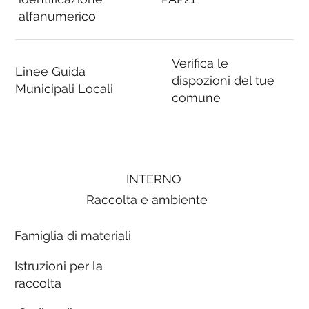
alfanumerico
Verifica le
Linee Guida
dispozioni del tue
Municipali Locali
comune
INTERNO
Raccolta e ambiente
Famiglia di materiali
Istruzioni per la
raccolta