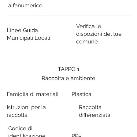
alfanumerico
Verifica le
Linee Guida
dispozioni del tue
Municipali Locali
comune
TAPPO 1
Raccolta e ambiente
Famiglia di materiali
Plastica
Istruzioni per la
Raccolta
raccolta
differenziata
Codice di
identificazione
PP5