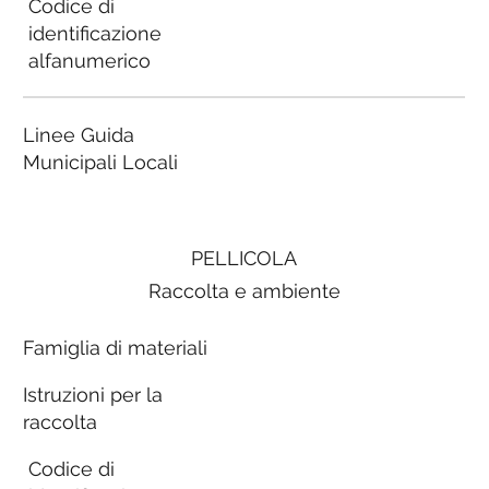
Codice di
identificazione
alfanumerico
Linee Guida
Municipali Locali
PELLICOLA
Raccolta e ambiente
Famiglia di materiali
Istruzioni per la
raccolta
Codice di