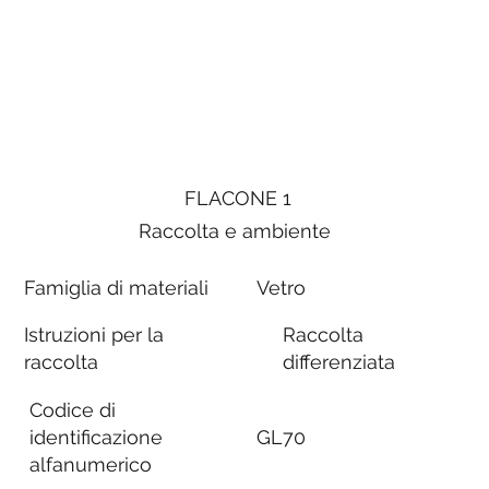
FLACONE 1
Raccolta e ambiente
Famiglia di materiali
Vetro
Istruzioni per la
Raccolta
raccolta
differenziata
Codice di
identificazione
GL70
alfanumerico