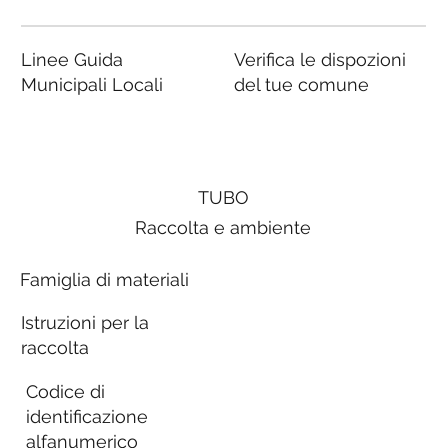
Linee Guida
Verifica le dispozioni
Municipali Locali
del tue comune
TUBO
Raccolta e ambiente
Famiglia di materiali
Istruzioni per la
raccolta
Codice di
identificazione
alfanumerico