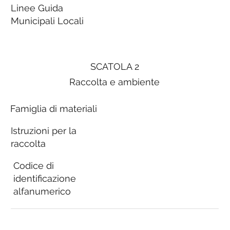
Linee Guida
Municipali Locali
SCATOLA 2
Raccolta e ambiente
Famiglia di materiali
Istruzioni per la
raccolta
Codice di
identificazione
alfanumerico
Linee Guida