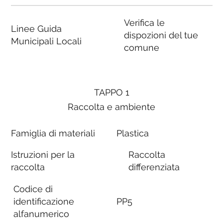
Verifica le
Linee Guida
dispozioni del tue
Municipali Locali
comune
TAPPO 1
Raccolta e ambiente
Famiglia di materiali
Plastica
Istruzioni per la
Raccolta
raccolta
differenziata
Codice di
identificazione
PP5
alfanumerico