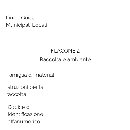
Linee Guida
Municipali Locali
FLACONE 2
Raccolta e ambiente
Famiglia di materiali
Istruzioni per la
raccolta
Codice di
identificazione
alfanumerico