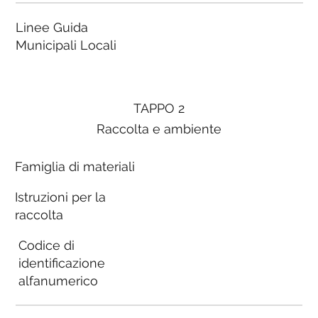
Linee Guida
Municipali Locali
TAPPO 2
Raccolta e ambiente
Famiglia di materiali
Istruzioni per la
raccolta
Codice di
identificazione
alfanumerico