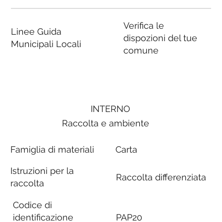
Verifica le
Linee Guida
dispozioni del tue
Municipali Locali
comune
INTERNO
Raccolta e ambiente
Famiglia di materiali
Carta
Istruzioni per la
Raccolta differenziata
raccolta
Codice di
identificazione
PAP20