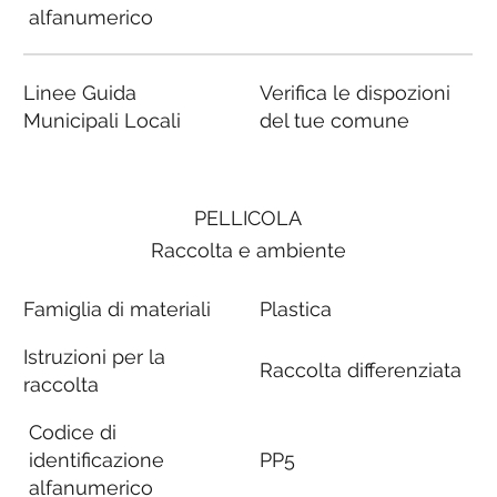
alfanumerico
Linee Guida
Verifica le dispozioni
Municipali Locali
del tue comune
PELLICOLA
Raccolta e ambiente
Famiglia di materiali
Plastica
Istruzioni per la
Raccolta differenziata
raccolta
Codice di
identificazione
PP5
alfanumerico