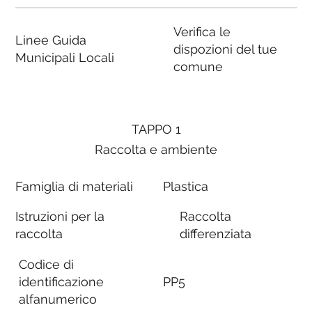
Verifica le
Linee Guida
dispozioni del tue
Municipali Locali
comune
TAPPO 1
Raccolta e ambiente
Famiglia di materiali
Plastica
Istruzioni per la
Raccolta
raccolta
differenziata
Codice di
identificazione
PP5
alfanumerico