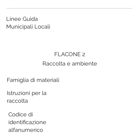
Linee Guida
Municipali Locali
FLACONE 2
Raccolta e ambiente
Famiglia di materiali
Istruzioni per la
raccolta
Codice di
identificazione
alfanumerico