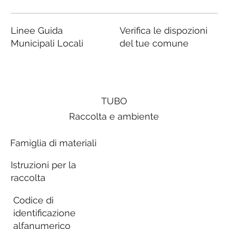
Linee Guida
Verifica le dispozioni
Municipali Locali
del tue comune
TUBO
Raccolta e ambiente
Famiglia di materiali
Istruzioni per la
raccolta
Codice di
identificazione
alfanumerico