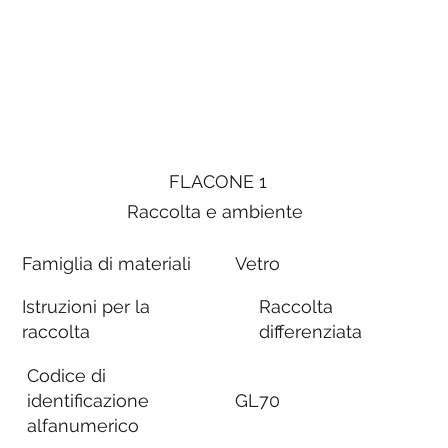
FLACONE 1
Raccolta e ambiente
Famiglia di materiali
Vetro
Istruzioni per la
Raccolta
raccolta
differenziata
Codice di
identificazione
GL70
alfanumerico