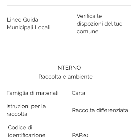
Verifica le
Linee Guida
dispozioni del tue
Municipali Locali
comune
INTERNO
Raccolta e ambiente
Famiglia di materiali
Carta
Istruzioni per la
Raccolta differenziata
raccolta
Codice di
identificazione
PAP20