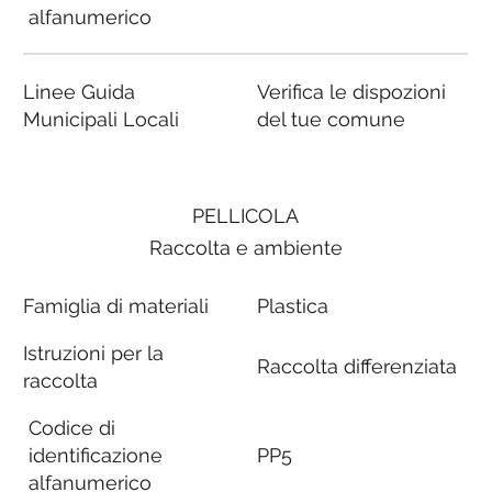
alfanumerico
Linee Guida
Verifica le dispozioni
Municipali Locali
del tue comune
PELLICOLA
Raccolta e ambiente
Famiglia di materiali
Plastica
Istruzioni per la
Raccolta differenziata
raccolta
Codice di
identificazione
PP5
alfanumerico