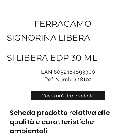
FERRAGAMO
SIGNORINA LIBERA
SI LIBERA EDP 30 ML
EAN:
8052464893300
Ref. Number
18102
Cerca un'altro prodotto
Scheda prodotto relativa alle
qualità e caratteristiche
ambientali