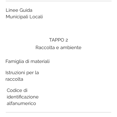
Linee Guida
Municipali Locali
TAPPO 2
Raccolta e ambiente
Famiglia di materiali
Istruzioni per la
raccolta
Codice di
identificazione
alfanumerico