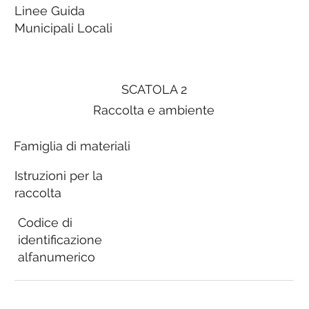
Linee Guida
Municipali Locali
SCATOLA 2
Raccolta e ambiente
Famiglia di materiali
Istruzioni per la
raccolta
Codice di
identificazione
alfanumerico
Linee Guida