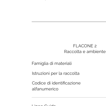
FLACONE 2
Raccolta e ambiente
Famiglia di materiali
Istruzioni per la raccolta
Codice di identificazione
alfanumerico