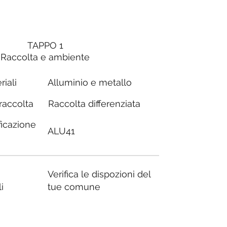
TAPPO 1
Raccolta e ambiente
riali
Alluminio e metallo
Raccolta differenziata
 raccolta
ficazione
ALU41
Verifica le dispozioni del
i
tue comune