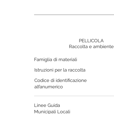
PELLICOLA
Raccolta e ambiente
Famiglia di materiali
Istruzioni per la raccolta
Codice di identificazione
alfanumerico
Linee Guida
Municipali Locali