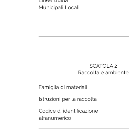
Linee Guida
Municipali Locali
SCATOLA 2
Raccolta e ambiente
Famiglia di materiali
Istruzioni per la raccolta
Codice di identificazione
alfanumerico