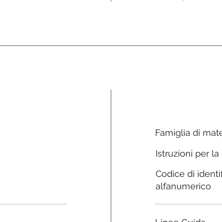
Famiglia di mate
Istruzioni per la
Codice di identi
alfanumerico