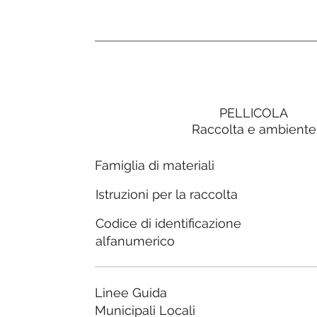
PELLICOLA
Raccolta e ambiente
Famiglia di materiali
Istruzioni per la raccolta
Codice di identificazione
alfanumerico
Linee Guida
Municipali Locali