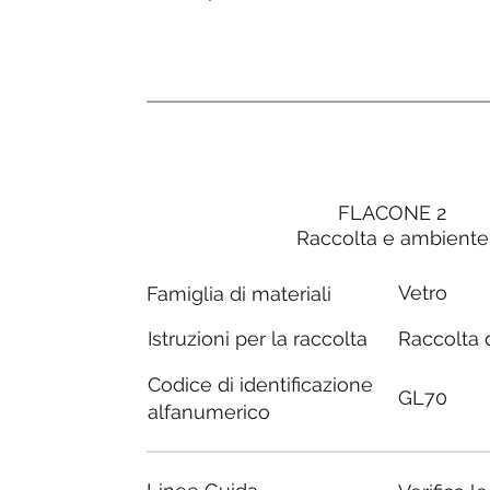
FLACONE 2
Raccolta e ambiente
Vetro
Famiglia di materiali
Raccolta d
Istruzioni per la raccolta
Codice di identificazione
GL70
alfanumerico