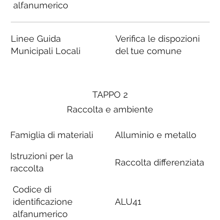
alfanumerico
Linee Guida
Verifica le dispozioni
Municipali Locali
del tue comune
TAPPO 2
Raccolta e ambiente
Famiglia di materiali
Alluminio e metallo
Istruzioni per la
Raccolta differenziata
raccolta
Codice di
identificazione
ALU41
alfanumerico