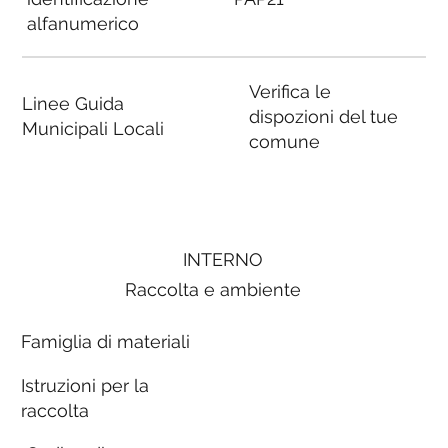
alfanumerico
Verifica le
Linee Guida
dispozioni del tue
Municipali Locali
comune
INTERNO
Raccolta e ambiente
Famiglia di materiali
Istruzioni per la
raccolta