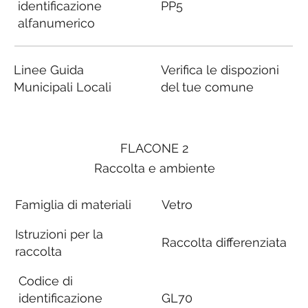
identificazione
PP5
alfanumerico
Linee Guida
Verifica le dispozioni
Municipali Locali
del tue comune
FLACONE 2
Raccolta e ambiente
Famiglia di materiali
Vetro
Istruzioni per la
Raccolta differenziata
raccolta
Codice di
identificazione
GL70