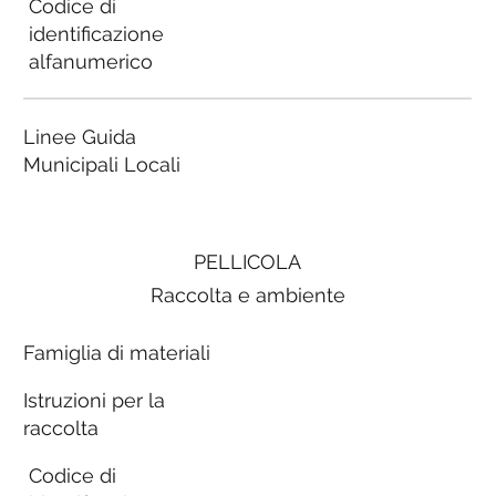
Codice di
identificazione
alfanumerico
Linee Guida
Municipali Locali
PELLICOLA
Raccolta e ambiente
Famiglia di materiali
Istruzioni per la
raccolta
Codice di