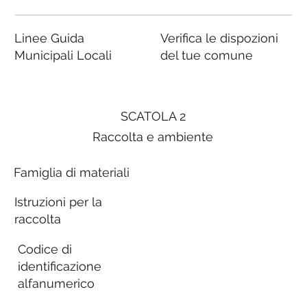
Linee Guida
Verifica le dispozioni
Municipali Locali
del tue comune
SCATOLA 2
Raccolta e ambiente
Famiglia di materiali
Istruzioni per la
raccolta
Codice di
identificazione
alfanumerico