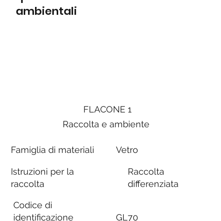
ambientali
FLACONE 1
Raccolta e ambiente
Famiglia di materiali
Vetro
Istruzioni per la
Raccolta
raccolta
differenziata
Codice di
identificazione
GL70