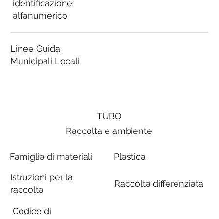
identificazione
alfanumerico
Linee Guida
Municipali Locali
TUBO
Raccolta e ambiente
Famiglia di materiali
Plastica
Istruzioni per la
Raccolta differenziata
raccolta
Codice di