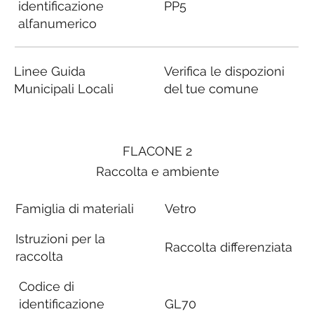
identificazione
PP5
alfanumerico
Linee Guida
Verifica le dispozioni
Municipali Locali
del tue comune
FLACONE 2
Raccolta e ambiente
Famiglia di materiali
Vetro
Istruzioni per la
Raccolta differenziata
raccolta
Codice di
identificazione
GL70