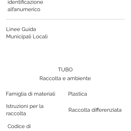
identificazione
alfanumerico
Linee Guida
Municipali Locali
TUBO
Raccolta e ambiente
Famiglia di materiali
Plastica
Istruzioni per la
Raccolta differenziata
raccolta
Codice di