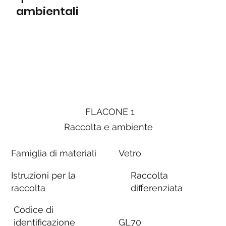
ambientali
FLACONE 1
Raccolta e ambiente
Famiglia di materiali
Vetro
Istruzioni per la
Raccolta
raccolta
differenziata
Codice di
identificazione
GL70