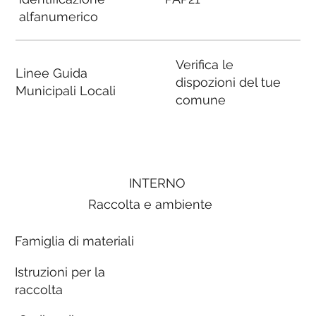
alfanumerico
Verifica le
Linee Guida
dispozioni del tue
Municipali Locali
comune
INTERNO
Raccolta e ambiente
Famiglia di materiali
Istruzioni per la
raccolta