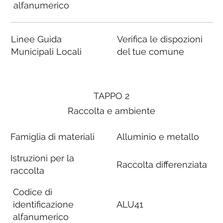
alfanumerico
Linee Guida
Verifica le dispozioni
Municipali Locali
del tue comune
TAPPO 2
Raccolta e ambiente
Famiglia di materiali
Alluminio e metallo
Istruzioni per la
Raccolta differenziata
raccolta
Codice di
identificazione
ALU41
alfanumerico