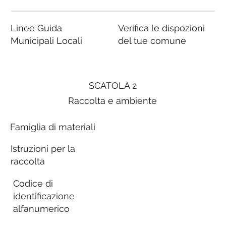
Linee Guida
Verifica le dispozioni
Municipali Locali
del tue comune
SCATOLA 2
Raccolta e ambiente
Famiglia di materiali
Istruzioni per la
raccolta
Codice di
identificazione
alfanumerico