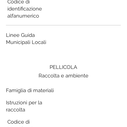
Codice di
identificazione
alfanumerico
Linee Guida
Municipali Locali
PELLICOLA
Raccolta e ambiente
Famiglia di materiali
Istruzioni per la
raccolta
Codice di