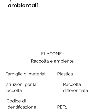
ambientali
FLACONE 1
Raccolta e ambiente
Famiglia di materiali
Plastica
Istruzioni per la
Raccolta
raccolta
differenziata
Codice di
identificazione
PET1