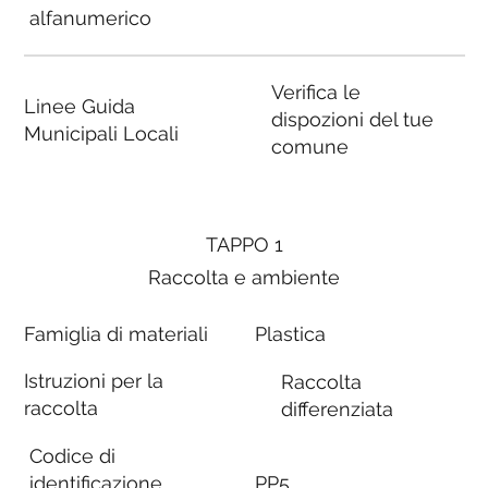
alfanumerico
Verifica le
Linee Guida
dispozioni del tue
Municipali Locali
comune
TAPPO 1
Raccolta e ambiente
Famiglia di materiali
Plastica
Istruzioni per la
Raccolta
raccolta
differenziata
Codice di
identificazione
PP5