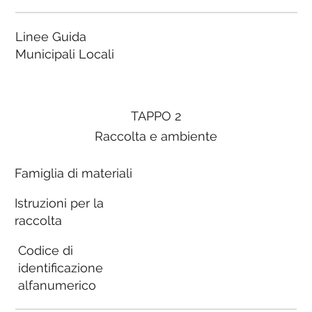
Linee Guida
Municipali Locali
TAPPO 2
Raccolta e ambiente
Famiglia di materiali
Istruzioni per la
raccolta
Codice di
identificazione
alfanumerico