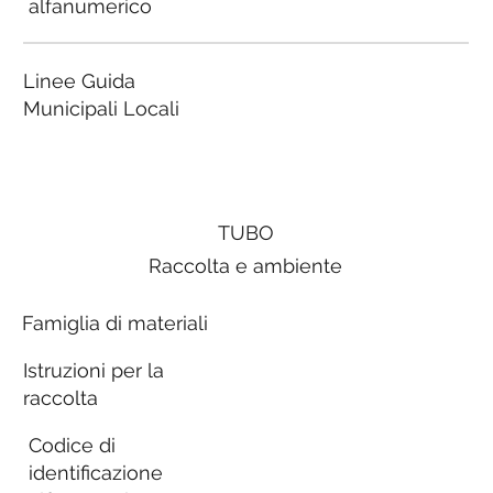
alfanumerico
Linee Guida
Municipali Locali
TUBO
Raccolta e ambiente
Famiglia di materiali
Istruzioni per la
raccolta
Codice di
identificazione