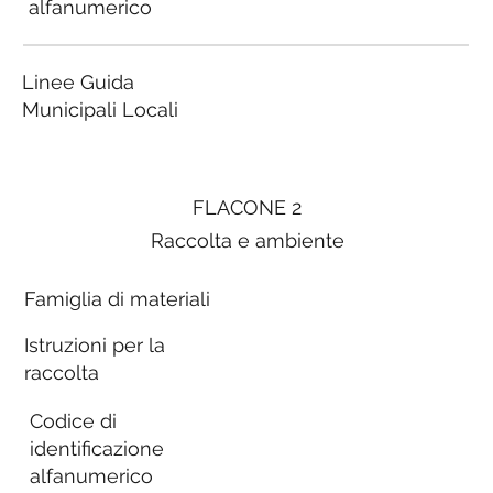
alfanumerico
Linee Guida
Municipali Locali
FLACONE 2
Raccolta e ambiente
Famiglia di materiali
Istruzioni per la
raccolta
Codice di
identificazione
alfanumerico