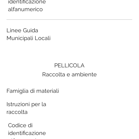
identificazione
alfanumerico
Linee Guida
Municipali Locali
PELLICOLA
Raccolta e ambiente
Famiglia di materiali
Istruzioni per la
raccolta
Codice di
identificazione