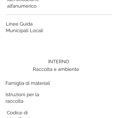
alfanumerico
Linee Guida
Municipali Locali
INTERNO
Raccolta e ambiente
Famiglia di materiali
Istruzioni per la
raccolta
Codice di