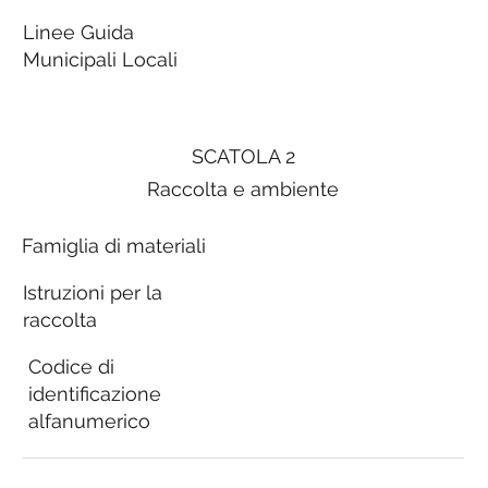
Linee Guida
Municipali Locali
SCATOLA 2
Raccolta e ambiente
Famiglia di materiali
Istruzioni per la
raccolta
Codice di
identificazione
alfanumerico