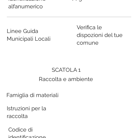
alfanumerico
Verifica le
Linee Guida
dispozioni del tue
Municipali Locali
comune
SCATOLA 1
Raccolta e ambiente
Famiglia di materiali
Istruzioni per la
raccolta
Codice di
identificazione