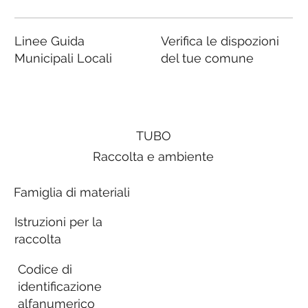
Linee Guida
Verifica le dispozioni
Municipali Locali
del tue comune
TUBO
Raccolta e ambiente
Famiglia di materiali
Istruzioni per la
raccolta
Codice di
identificazione
alfanumerico