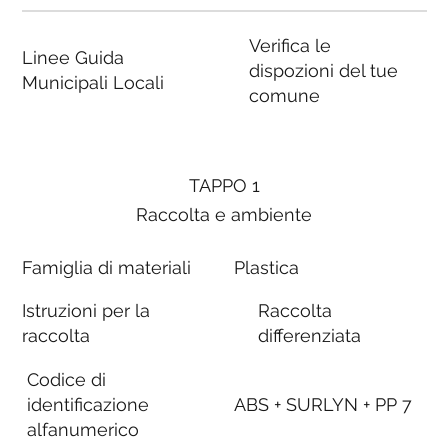
Verifica le
Linee Guida
dispozioni del tue
Municipali Locali
comune
TAPPO 1
Raccolta e ambiente
Famiglia di materiali
Plastica
Istruzioni per la
Raccolta
raccolta
differenziata
Codice di
identificazione
ABS + SURLYN + PP 7
alfanumerico