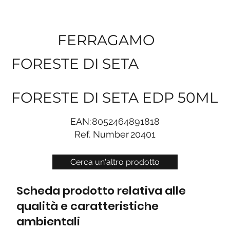
FERRAGAMO
FORESTE DI SETA
FORESTE DI SETA EDP 50ML
EAN:
8052464891818
Ref. Number
20401
Cerca un'altro prodotto
Scheda prodotto relativa alle
qualità e caratteristiche
ambientali