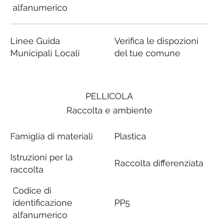
alfanumerico
Linee Guida
Verifica le dispozioni
Municipali Locali
del tue comune
PELLICOLA
Raccolta e ambiente
Famiglia di materiali
Plastica
Istruzioni per la
Raccolta differenziata
raccolta
Codice di
identificazione
PP5
alfanumerico