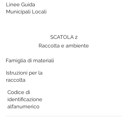
Linee Guida
Municipali Locali
SCATOLA 2
Raccolta e ambiente
Famiglia di materiali
Istruzioni per la
raccolta
Codice di
identificazione
alfanumerico
Linee Guida