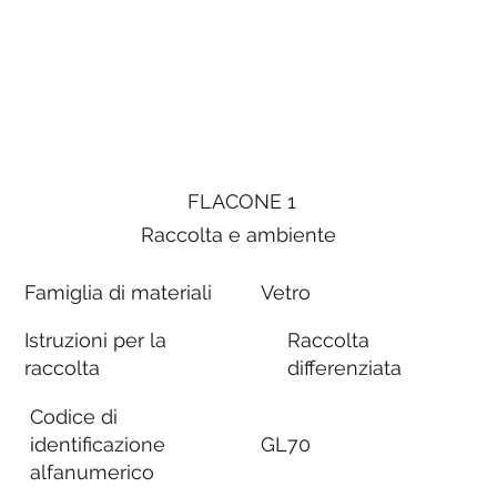
FLACONE 1
Raccolta e ambiente
Famiglia di materiali
Vetro
Istruzioni per la
Raccolta
raccolta
differenziata
Codice di
identificazione
GL70
alfanumerico