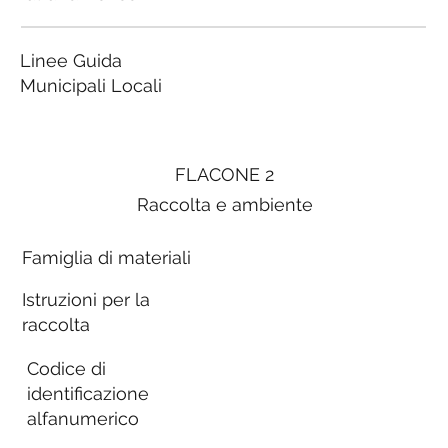
Linee Guida
Municipali Locali
FLACONE 2
Raccolta e ambiente
Famiglia di materiali
Istruzioni per la
raccolta
Codice di
identificazione
alfanumerico