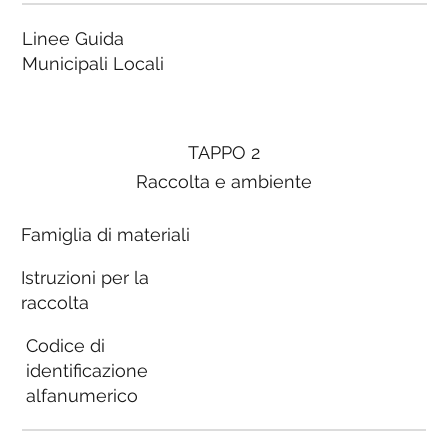
Linee Guida
Municipali Locali
TAPPO 2
Raccolta e ambiente
Famiglia di materiali
Istruzioni per la
raccolta
Codice di
identificazione
alfanumerico