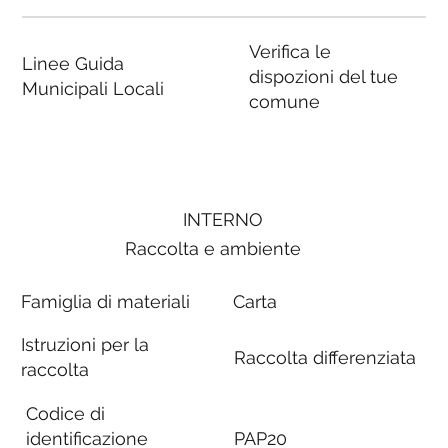
Verifica le
Linee Guida
dispozioni del tue
Municipali Locali
comune
INTERNO
Raccolta e ambiente
Famiglia di materiali
Carta
Istruzioni per la
Raccolta differenziata
raccolta
Codice di
identificazione
PAP20