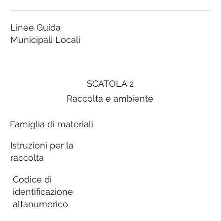
Linee Guida
Municipali Locali
SCATOLA 2
Raccolta e ambiente
Famiglia di materiali
Istruzioni per la
raccolta
Codice di
identificazione
alfanumerico