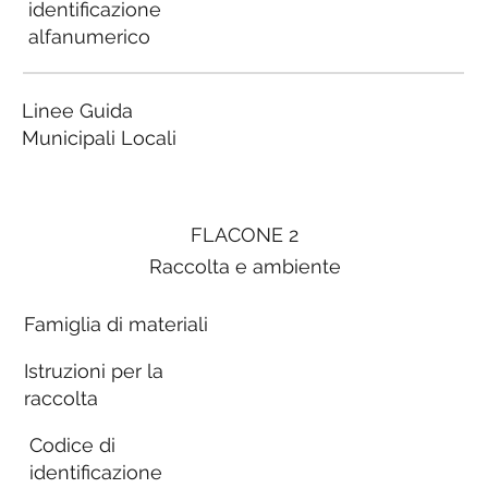
identificazione
alfanumerico
Linee Guida
Municipali Locali
FLACONE 2
Raccolta e ambiente
Famiglia di materiali
Istruzioni per la
raccolta
Codice di
identificazione