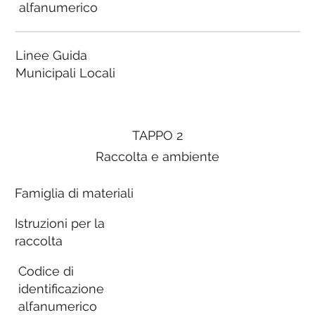
alfanumerico
Linee Guida
Municipali Locali
TAPPO 2
Raccolta e ambiente
Famiglia di materiali
Istruzioni per la
raccolta
Codice di
identificazione
alfanumerico