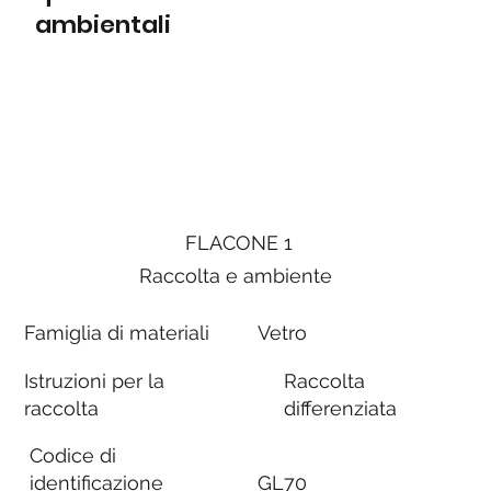
ambientali
FLACONE 1
Raccolta e ambiente
Famiglia di materiali
Vetro
Istruzioni per la
Raccolta
raccolta
differenziata
Codice di
identificazione
GL70