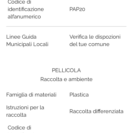
Codice di
identificazione
PAP20
alfanumerico
Linee Guida
Verifica le dispozioni
Municipali Locali
del tue comune
PELLICOLA
Raccolta e ambiente
Famiglia di materiali
Plastica
Istruzioni per la
Raccolta differenziata
raccolta
Codice di