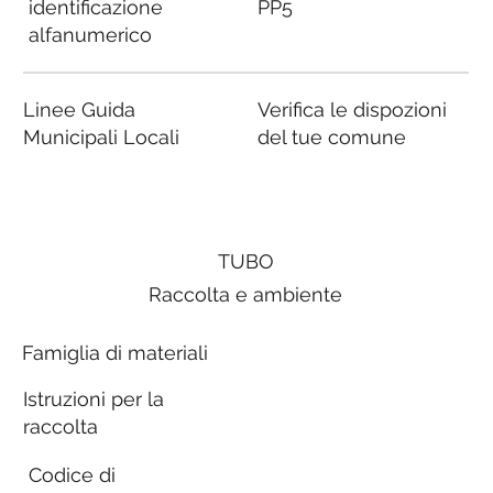
identificazione
PP5
alfanumerico
Linee Guida
Verifica le dispozioni
Municipali Locali
del tue comune
TUBO
Raccolta e ambiente
Famiglia di materiali
Istruzioni per la
raccolta
Codice di