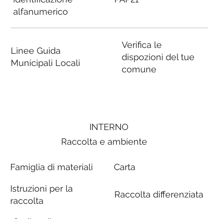
alfanumerico
Verifica le
Linee Guida
dispozioni del tue
Municipali Locali
comune
INTERNO
Raccolta e ambiente
Famiglia di materiali
Carta
Istruzioni per la
Raccolta differenziata
raccolta