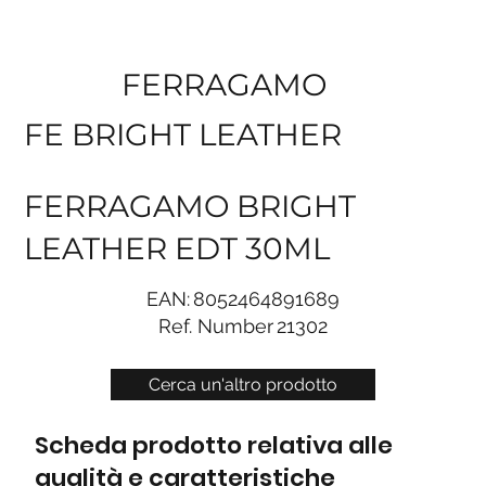
FERRAGAMO
FE BRIGHT LEATHER
FERRAGAMO BRIGHT
LEATHER EDT 30ML
EAN:
8052464891689
Ref. Number
21302
Cerca un'altro prodotto
Scheda prodotto relativa alle
qualità e caratteristiche