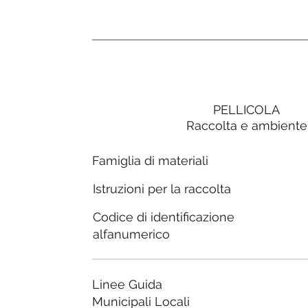
PELLICOLA
Raccolta e ambiente
Famiglia di materiali
Istruzioni per la raccolta
Codice di identificazione
alfanumerico
Linee Guida
Municipali Locali