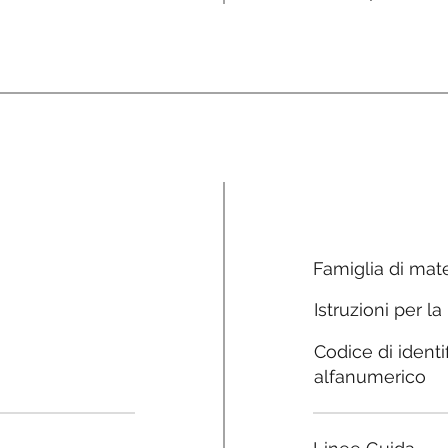
Famiglia di mate
Istruzioni per la
Codice di identi
alfanumerico