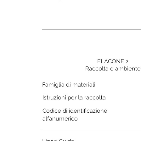
FLACONE 2
Raccolta e ambiente
Famiglia di materiali
Istruzioni per la raccolta
Codice di identificazione
alfanumerico