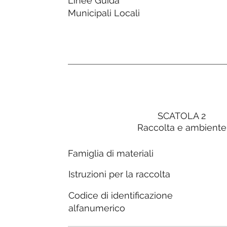
Linee Guida
Municipali Locali
SCATOLA 2
Raccolta e ambiente
Famiglia di materiali
Istruzioni per la raccolta
Codice di identificazione
alfanumerico