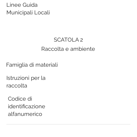
Linee Guida
Municipali Locali
SCATOLA 2
Raccolta e ambiente
Famiglia di materiali
Istruzioni per la
raccolta
Codice di
identificazione
alfanumerico
Linee Guida