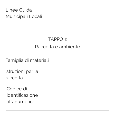
Linee Guida
Municipali Locali
TAPPO 2
Raccolta e ambiente
Famiglia di materiali
Istruzioni per la
raccolta
Codice di
identificazione
alfanumerico