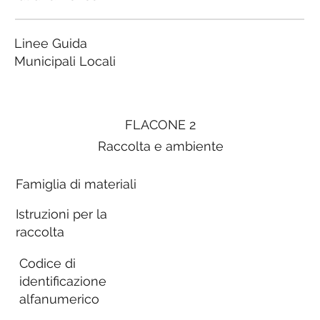
Linee Guida
Municipali Locali
FLACONE 2
Raccolta e ambiente
Famiglia di materiali
Istruzioni per la
raccolta
Codice di
identificazione
alfanumerico