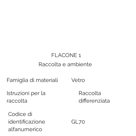
FLACONE 1
Raccolta e ambiente
Famiglia di materiali
Vetro
Istruzioni per la
Raccolta
raccolta
differenziata
Codice di
identificazione
GL70
alfanumerico