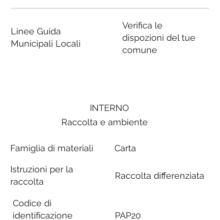
Verifica le
Linee Guida
dispozioni del tue
Municipali Locali
comune
INTERNO
Raccolta e ambiente
Famiglia di materiali
Carta
Istruzioni per la
Raccolta differenziata
raccolta
Codice di
identificazione
PAP20