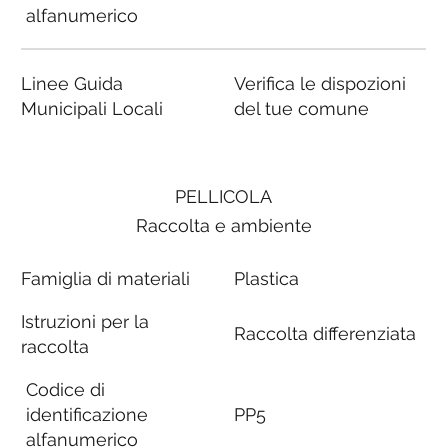
alfanumerico
Linee Guida
Verifica le dispozioni
Municipali Locali
del tue comune
PELLICOLA
Raccolta e ambiente
Famiglia di materiali
Plastica
Istruzioni per la
Raccolta differenziata
raccolta
Codice di
identificazione
PP5
alfanumerico