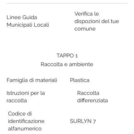
Verifica le
Linee Guida
dispozioni del tue
Municipali Locali
comune
TAPPO 1
Raccolta e ambiente
Famiglia di materiali
Plastica
Istruzioni per la
Raccolta
raccolta
differenziata
Codice di
identificazione
SURLYN 7
alfanumerico