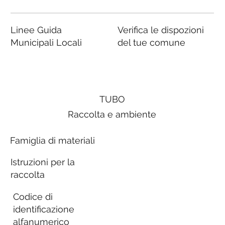
Linee Guida
Verifica le dispozioni
Municipali Locali
del tue comune
TUBO
Raccolta e ambiente
Famiglia di materiali
Istruzioni per la
raccolta
Codice di
identificazione
alfanumerico