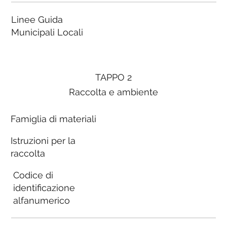
Linee Guida
Municipali Locali
TAPPO 2
Raccolta e ambiente
Famiglia di materiali
Istruzioni per la
raccolta
Codice di
identificazione
alfanumerico