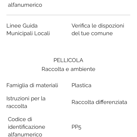
alfanumerico
Linee Guida
Verifica le dispozioni
Municipali Locali
del tue comune
PELLICOLA
Raccolta e ambiente
Famiglia di materiali
Plastica
Istruzioni per la
Raccolta differenziata
raccolta
Codice di
identificazione
PP5
alfanumerico