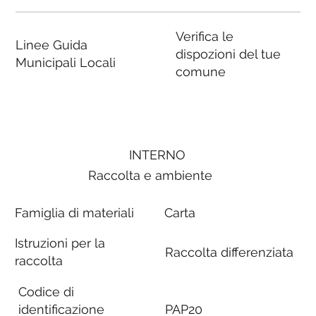
Verifica le
Linee Guida
dispozioni del tue
Municipali Locali
comune
INTERNO
Raccolta e ambiente
Famiglia di materiali
Carta
Istruzioni per la
Raccolta differenziata
raccolta
Codice di
identificazione
PAP20