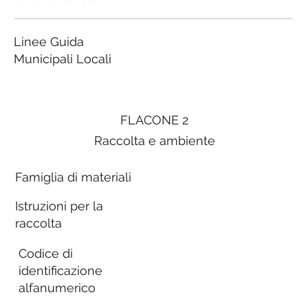
Linee Guida
Municipali Locali
FLACONE 2
Raccolta e ambiente
Famiglia di materiali
Istruzioni per la
raccolta
Codice di
identificazione
alfanumerico