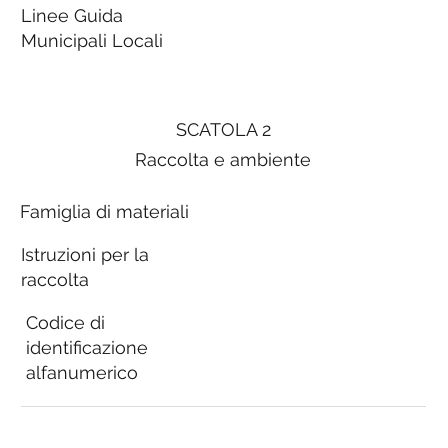
Linee Guida
Municipali Locali
SCATOLA 2
Raccolta e ambiente
Famiglia di materiali
Istruzioni per la
raccolta
Codice di
identificazione
alfanumerico
Linee Guida