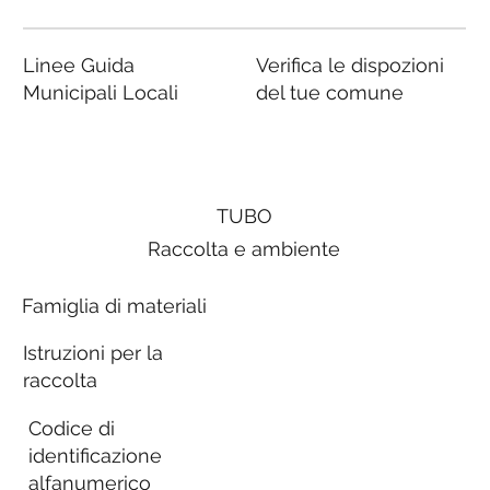
Linee Guida
Verifica le dispozioni
Municipali Locali
del tue comune
TUBO
Raccolta e ambiente
Famiglia di materiali
Istruzioni per la
raccolta
Codice di
identificazione
alfanumerico