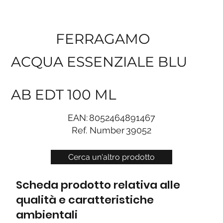
FERRAGAMO
ACQUA ESSENZIALE BLU
AB EDT 100 ML
EAN:
8052464891467
Ref. Number
39052
Cerca un'altro prodotto
Scheda prodotto relativa alle
qualità e caratteristiche
ambientali