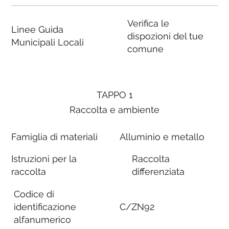
Verifica le
Linee Guida
dispozioni del tue
Municipali Locali
comune
TAPPO 1
Raccolta e ambiente
Famiglia di materiali
Alluminio e metallo
Istruzioni per la
Raccolta
raccolta
differenziata
Codice di
identificazione
C/ZN92
alfanumerico