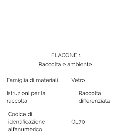
FLACONE 1
Raccolta e ambiente
Famiglia di materiali
Vetro
Istruzioni per la
Raccolta
raccolta
differenziata
Codice di
identificazione
GL70
alfanumerico