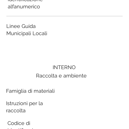
alfanumerico
Linee Guida
Municipali Locali
INTERNO
Raccolta e ambiente
Famiglia di materiali
Istruzioni per la
raccolta
Codice di