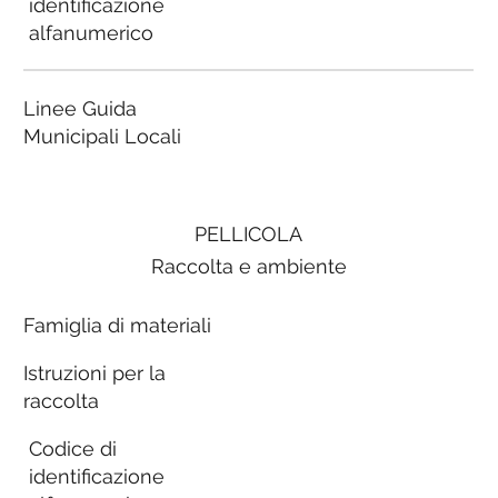
identificazione
alfanumerico
Linee Guida
Municipali Locali
PELLICOLA
Raccolta e ambiente
Famiglia di materiali
Istruzioni per la
raccolta
Codice di
identificazione