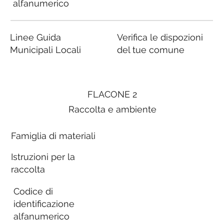
alfanumerico
Linee Guida
Verifica le dispozioni
Municipali Locali
del tue comune
FLACONE 2
Raccolta e ambiente
Famiglia di materiali
Istruzioni per la
raccolta
Codice di
identificazione
alfanumerico