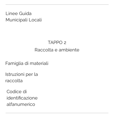
Linee Guida
Municipali Locali
TAPPO 2
Raccolta e ambiente
Famiglia di materiali
Istruzioni per la
raccolta
Codice di
identificazione
alfanumerico