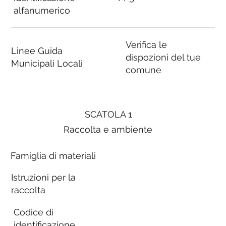
alfanumerico
Verifica le
Linee Guida
dispozioni del tue
Municipali Locali
comune
SCATOLA 1
Raccolta e ambiente
Famiglia di materiali
Istruzioni per la
raccolta
Codice di
identificazione