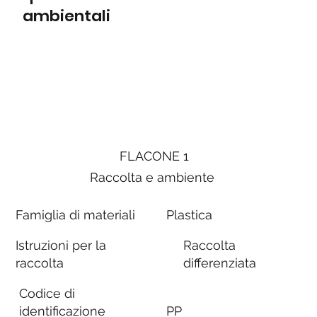
ambientali
FLACONE 1
Raccolta e ambiente
Famiglia di materiali
Plastica
Istruzioni per la
Raccolta
raccolta
differenziata
Codice di
identificazione
PP