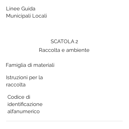
Linee Guida
Municipali Locali
SCATOLA 2
Raccolta e ambiente
Famiglia di materiali
Istruzioni per la
raccolta
Codice di
identificazione
alfanumerico