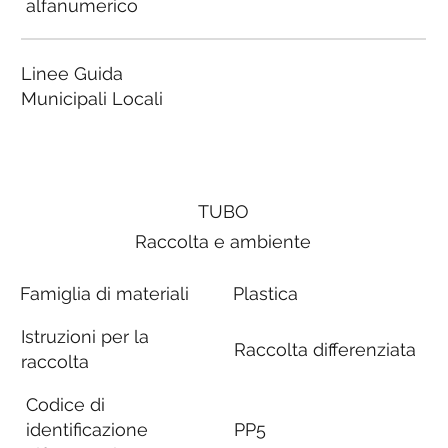
alfanumerico
Linee Guida
Municipali Locali
TUBO
Raccolta e ambiente
Famiglia di materiali
Plastica
Istruzioni per la
Raccolta differenziata
raccolta
Codice di
identificazione
PP5