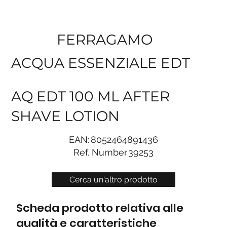
FERRAGAMO
ACQUA ESSENZIALE EDT
AQ EDT 100 ML AFTER
SHAVE LOTION
EAN:
8052464891436
Ref. Number
39253
Cerca un'altro prodotto
Scheda prodotto relativa alle
qualità e caratteristiche