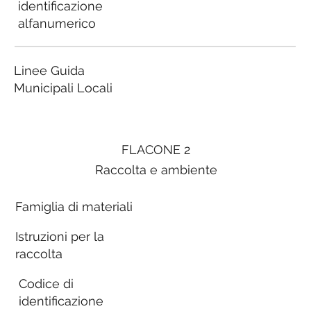
identificazione
alfanumerico
Linee Guida
Municipali Locali
FLACONE 2
Raccolta e ambiente
Famiglia di materiali
Istruzioni per la
raccolta
Codice di
identificazione