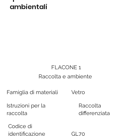
ambientali
FLACONE 1
Raccolta e ambiente
Famiglia di materiali
Vetro
Istruzioni per la
Raccolta
raccolta
differenziata
Codice di
identificazione
GL70