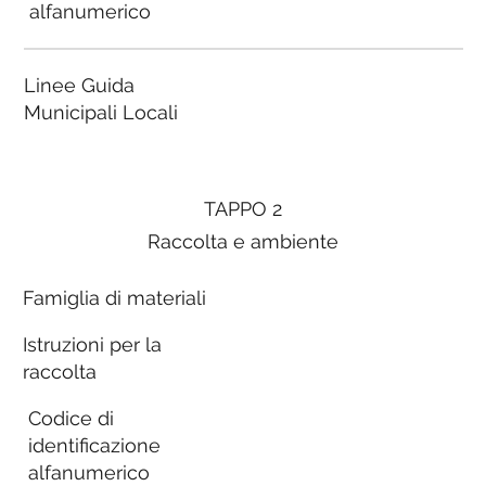
alfanumerico
Linee Guida
Municipali Locali
TAPPO 2
Raccolta e ambiente
Famiglia di materiali
Istruzioni per la
raccolta
Codice di
identificazione
alfanumerico