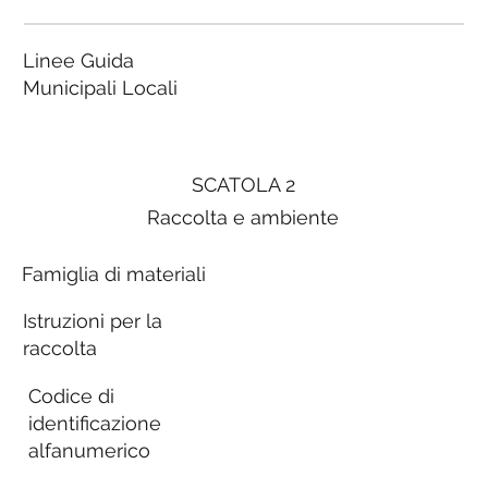
Linee Guida
Municipali Locali
SCATOLA 2
Raccolta e ambiente
Famiglia di materiali
Istruzioni per la
raccolta
Codice di
identificazione
alfanumerico