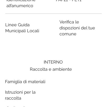
alfanumerico
Verifica le
Linee Guida
dispozioni del tue
Municipali Locali
comune
INTERNO
Raccolta e ambiente
Famiglia di materiali
Istruzioni per la
raccolta