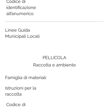
Codice di
identificazione
alfanumerico
Linee Guida
Municipali Locali
PELLICOLA
Raccolta e ambiente
Famiglia di materiali
Istruzioni per la
raccolta
Codice di