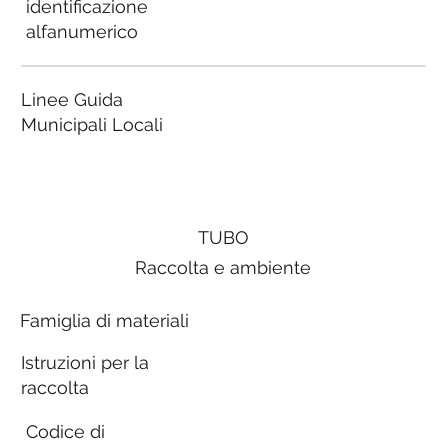
identificazione
alfanumerico
Linee Guida
Municipali Locali
TUBO
Raccolta e ambiente
Famiglia di materiali
Istruzioni per la
raccolta
Codice di