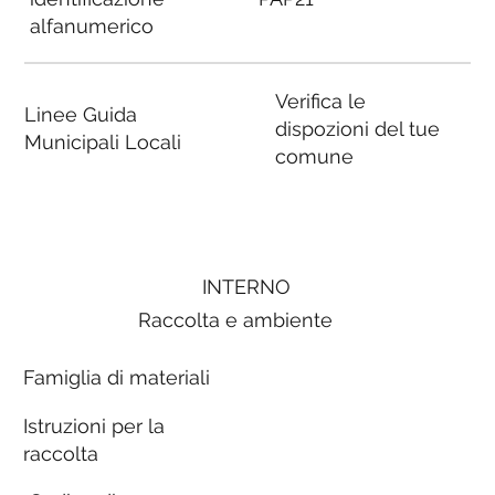
alfanumerico
Verifica le
Linee Guida
dispozioni del tue
Municipali Locali
comune
INTERNO
Raccolta e ambiente
Famiglia di materiali
Istruzioni per la
raccolta