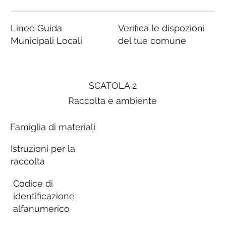
Linee Guida
Verifica le dispozioni
Municipali Locali
del tue comune
SCATOLA 2
Raccolta e ambiente
Famiglia di materiali
Istruzioni per la
raccolta
Codice di
identificazione
alfanumerico