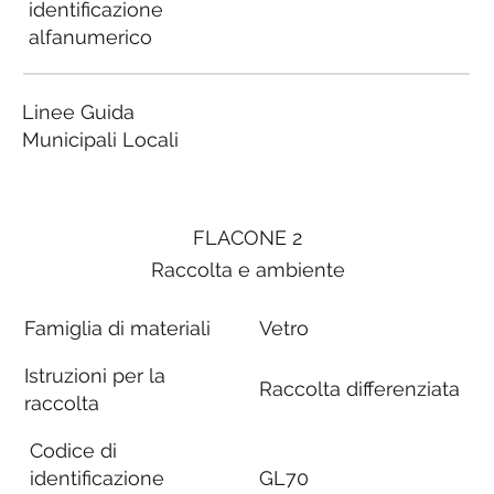
identificazione
alfanumerico
Linee Guida
Municipali Locali
FLACONE 2
Raccolta e ambiente
Famiglia di materiali
Vetro
Istruzioni per la
Raccolta differenziata
raccolta
Codice di
identificazione
GL70