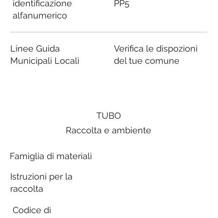
identificazione
PP5
alfanumerico
Linee Guida
Verifica le dispozioni
Municipali Locali
del tue comune
TUBO
Raccolta e ambiente
Famiglia di materiali
Istruzioni per la
raccolta
Codice di