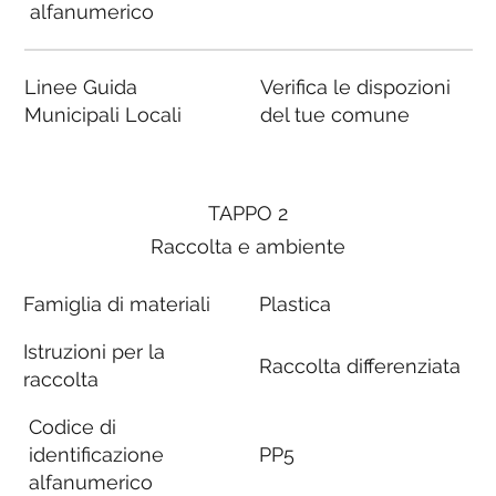
alfanumerico
Linee Guida
Verifica le dispozioni
Municipali Locali
del tue comune
TAPPO 2
Raccolta e ambiente
Famiglia di materiali
Plastica
Istruzioni per la
Raccolta differenziata
raccolta
Codice di
identificazione
PP5
alfanumerico