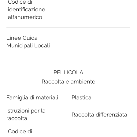
Codice di
identificazione
alfanumerico
Linee Guida
Municipali Locali
PELLICOLA
Raccolta e ambiente
Famiglia di materiali
Plastica
Istruzioni per la
Raccolta differenziata
raccolta
Codice di