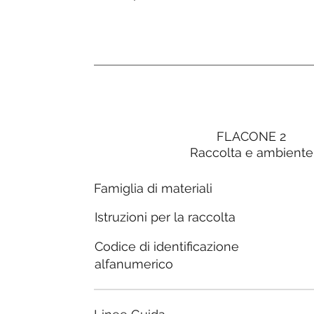
FLACONE 2
Raccolta e ambiente
Famiglia di materiali
Istruzioni per la raccolta
Codice di identificazione
alfanumerico