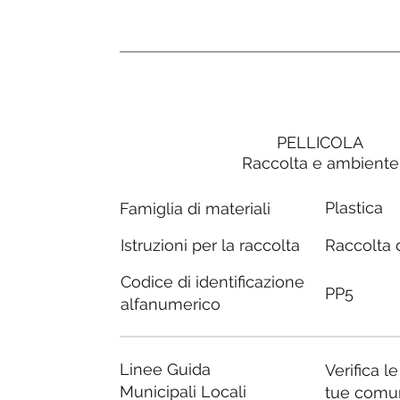
PELLICOLA
Raccolta e ambiente
Plastica
Famiglia di materiali
Raccolta d
Istruzioni per la raccolta
Codice di identificazione
PP5
alfanumerico
Linee Guida
Verifica l
Municipali Locali
tue comu