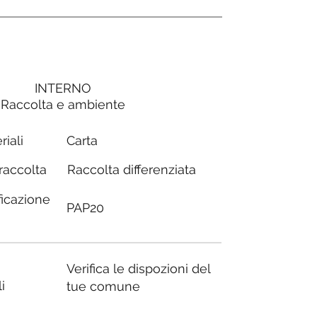
INTERNO
Raccolta e ambiente
Carta
riali
Raccolta differenziata
 raccolta
ficazione
PAP20
Verifica le dispozioni del
i
tue comune