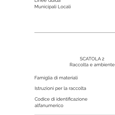
Linee Guida
Municipali Locali
SCATOLA 2
Raccolta e ambiente
Famiglia di materiali
Istruzioni per la raccolta
Codice di identificazione
alfanumerico