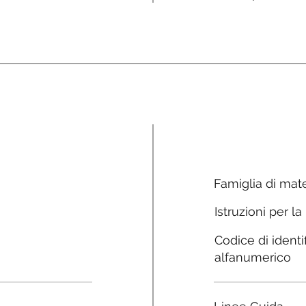
Famiglia di mate
Istruzioni per la
Codice di identi
alfanumerico