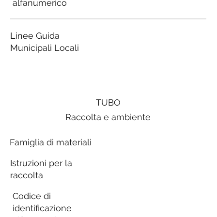
alfanumerico
Linee Guida
Municipali Locali
TUBO
Raccolta e ambiente
Famiglia di materiali
Istruzioni per la
raccolta
Codice di
identificazione