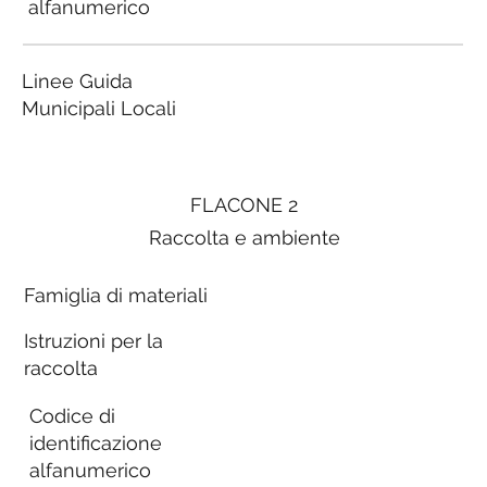
alfanumerico
Linee Guida
Municipali Locali
FLACONE 2
Raccolta e ambiente
Famiglia di materiali
Istruzioni per la
raccolta
Codice di
identificazione
alfanumerico