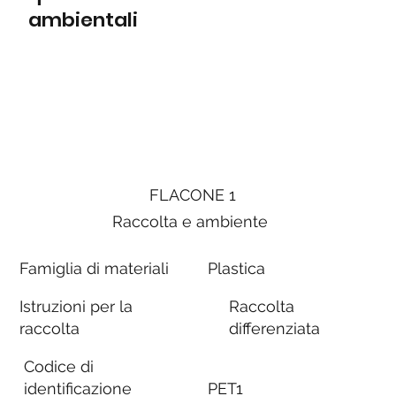
ambientali
FLACONE 1
Raccolta e ambiente
Famiglia di materiali
Plastica
Istruzioni per la
Raccolta
raccolta
differenziata
Codice di
identificazione
PET1