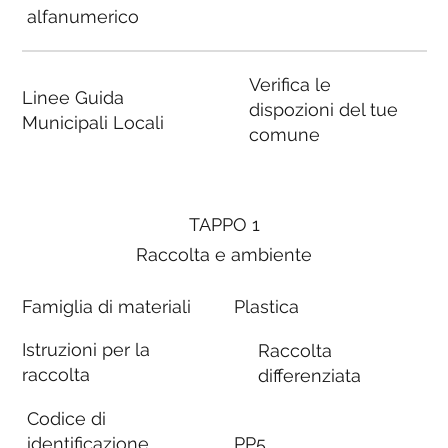
alfanumerico
Verifica le
Linee Guida
dispozioni del tue
Municipali Locali
comune
TAPPO 1
Raccolta e ambiente
Famiglia di materiali
Plastica
Istruzioni per la
Raccolta
raccolta
differenziata
Codice di
identificazione
PP5