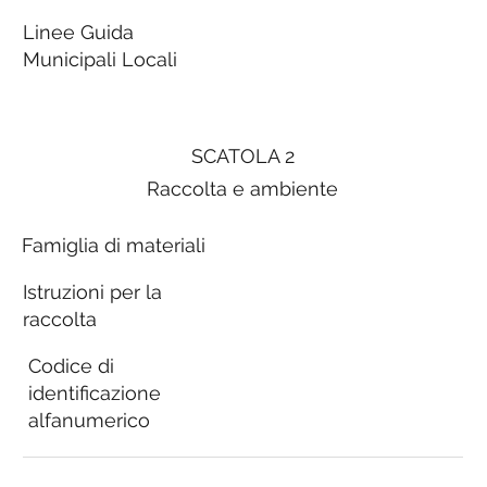
Linee Guida
Municipali Locali
SCATOLA 2
Raccolta e ambiente
Famiglia di materiali
Istruzioni per la
raccolta
Codice di
identificazione
alfanumerico