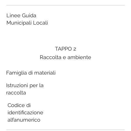
Linee Guida
Municipali Locali
TAPPO 2
Raccolta e ambiente
Famiglia di materiali
Istruzioni per la
raccolta
Codice di
identificazione
alfanumerico