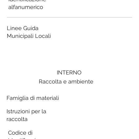
alfanumerico
Linee Guida
Municipali Locali
INTERNO
Raccolta e ambiente
Famiglia di materiali
Istruzioni per la
raccolta
Codice di