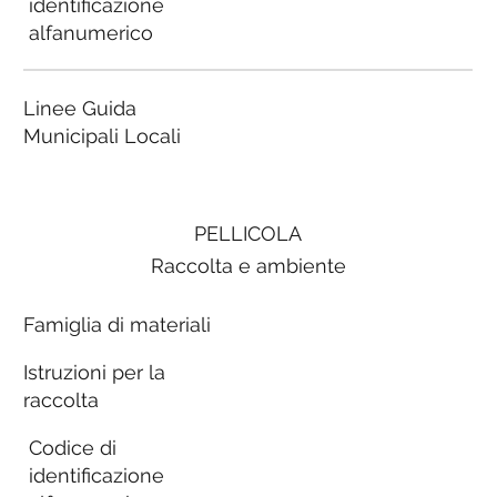
identificazione
alfanumerico
Linee Guida
Municipali Locali
PELLICOLA
Raccolta e ambiente
Famiglia di materiali
Istruzioni per la
raccolta
Codice di
identificazione