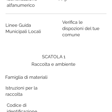
alfanumerico
Verifica le
Linee Guida
dispozioni del tue
Municipali Locali
comune
SCATOLA 1
Raccolta e ambiente
Famiglia di materiali
Istruzioni per la
raccolta
Codice di
identificazione