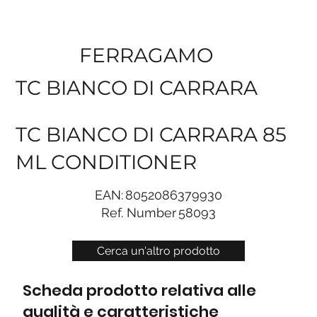
FERRAGAMO
TC BIANCO DI CARRARA
TC BIANCO DI CARRARA 85
ML CONDITIONER
EAN:
8052086379930
Ref. Number
58093
Cerca un'altro prodotto
Scheda prodotto relativa alle
qualità e caratteristiche