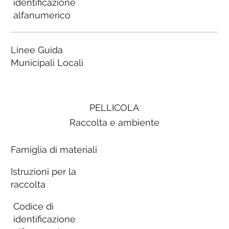
identificazione
alfanumerico
Linee Guida
Municipali Locali
PELLICOLA
Raccolta e ambiente
Famiglia di materiali
Istruzioni per la
raccolta
Codice di
identificazione