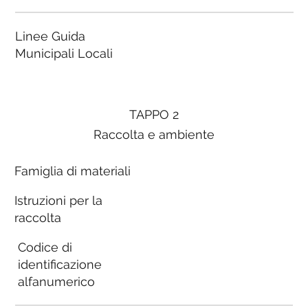
Linee Guida
Municipali Locali
TAPPO 2
Raccolta e ambiente
Famiglia di materiali
Istruzioni per la
raccolta
Codice di
identificazione
alfanumerico