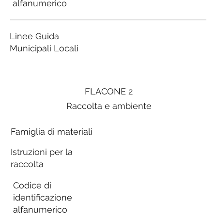
alfanumerico
Linee Guida
Municipali Locali
FLACONE 2
Raccolta e ambiente
Famiglia di materiali
Istruzioni per la
raccolta
Codice di
identificazione
alfanumerico