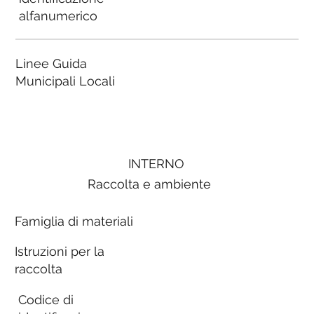
alfanumerico
Linee Guida
Municipali Locali
INTERNO
Raccolta e ambiente
Famiglia di materiali
Istruzioni per la
raccolta
Codice di