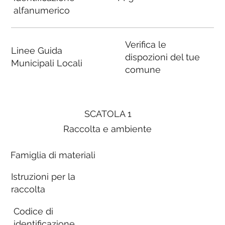
alfanumerico
Verifica le
Linee Guida
dispozioni del tue
Municipali Locali
comune
SCATOLA 1
Raccolta e ambiente
Famiglia di materiali
Istruzioni per la
raccolta
Codice di
identificazione