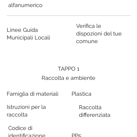
alfanumerico
Verifica le
Linee Guida
dispozioni del tue
Municipali Locali
comune
TAPPO 1
Raccolta e ambiente
Famiglia di materiali
Plastica
Istruzioni per la
Raccolta
raccolta
differenziata
Codice di
identificazione
PP5