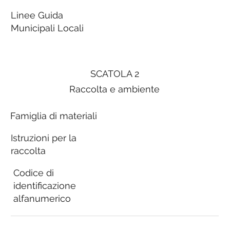
Linee Guida
Municipali Locali
SCATOLA 2
Raccolta e ambiente
Famiglia di materiali
Istruzioni per la
raccolta
Codice di
identificazione
alfanumerico