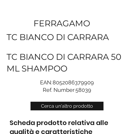
FERRAGAMO
TC BIANCO DI CARRARA
TC BIANCO DI CARRARA 50
ML SHAMPOO
EAN:
8052086379909
Ref. Number
58039
Cerca un'altro prodotto
Scheda prodotto relativa alle
qualità e caratteristiche