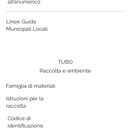
alfanumerico
Linee Guida
Municipali Locali
TUBO
Raccolta e ambiente
Famiglia di materiali
Istruzioni per la
raccolta
Codice di
identificazione