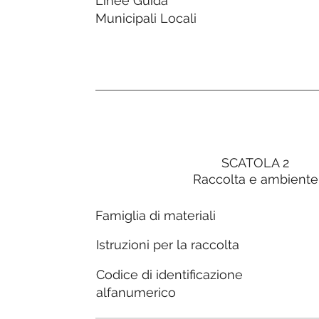
Linee Guida
Municipali Locali
SCATOLA 2
Raccolta e ambiente
Famiglia di materiali
Istruzioni per la raccolta
Codice di identificazione
alfanumerico