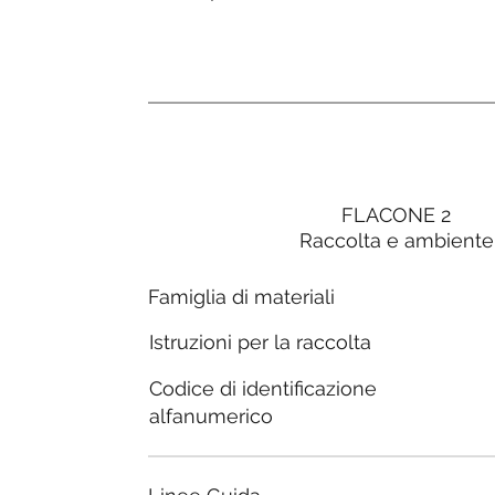
FLACONE 2
Raccolta e ambiente
Famiglia di materiali
Istruzioni per la raccolta
Codice di identificazione
alfanumerico