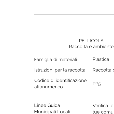
PELLICOLA
Raccolta e ambiente
Plastica
Famiglia di materiali
Raccolta d
Istruzioni per la raccolta
Codice di identificazione
PP5
alfanumerico
Linee Guida
Verifica l
Municipali Locali
tue comu