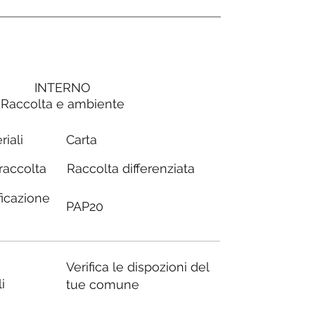
INTERNO
Raccolta e ambiente
Carta
riali
Raccolta differenziata
 raccolta
ficazione
PAP20
Verifica le dispozioni del
i
tue comune