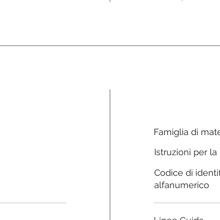
Famiglia di mate
Istruzioni per la
Codice di identi
alfanumerico