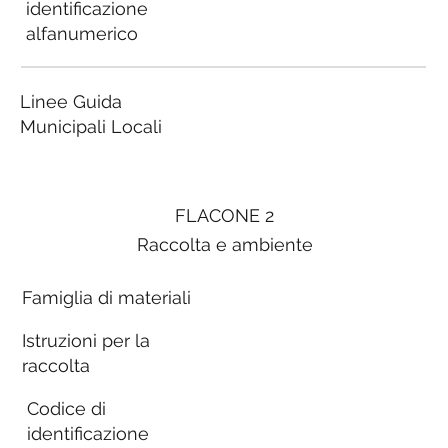
identificazione
alfanumerico
Linee Guida
Municipali Locali
FLACONE 2
Raccolta e ambiente
Famiglia di materiali
Istruzioni per la
raccolta
Codice di
identificazione