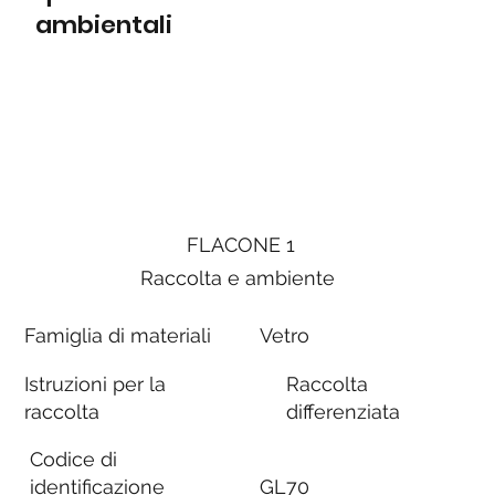
ambientali
FLACONE 1
Raccolta e ambiente
Famiglia di materiali
Vetro
Istruzioni per la
Raccolta
raccolta
differenziata
Codice di
identificazione
GL70