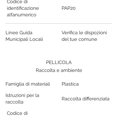
Codice di
identificazione
PAP20
alfanumerico
Linee Guida
Verifica le dispozioni
Municipali Locali
del tue comune
PELLICOLA
Raccolta e ambiente
Famiglia di materiali
Plastica
Istruzioni per la
Raccolta differenziata
raccolta
Codice di