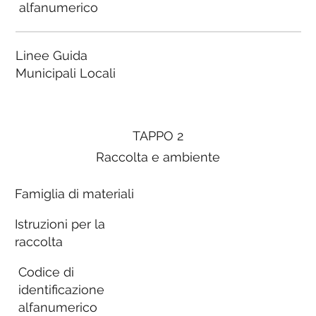
alfanumerico
Linee Guida
Municipali Locali
TAPPO 2
Raccolta e ambiente
Famiglia di materiali
Istruzioni per la
raccolta
Codice di
identificazione
alfanumerico