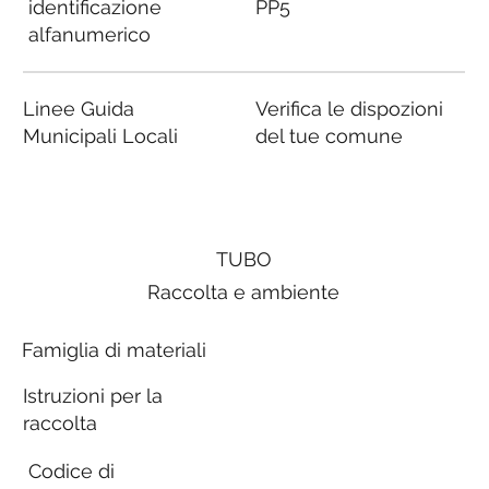
identificazione
PP5
alfanumerico
Linee Guida
Verifica le dispozioni
Municipali Locali
del tue comune
TUBO
Raccolta e ambiente
Famiglia di materiali
Istruzioni per la
raccolta
Codice di