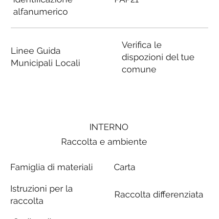
alfanumerico
Verifica le
Linee Guida
dispozioni del tue
Municipali Locali
comune
INTERNO
Raccolta e ambiente
Famiglia di materiali
Carta
Istruzioni per la
Raccolta differenziata
raccolta