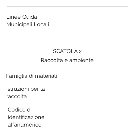
Linee Guida
Municipali Locali
SCATOLA 2
Raccolta e ambiente
Famiglia di materiali
Istruzioni per la
raccolta
Codice di
identificazione
alfanumerico