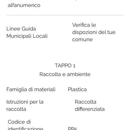
alfanumerico
Verifica le
Linee Guida
dispozioni del tue
Municipali Locali
comune
TAPPO 1
Raccolta e ambiente
Famiglia di materiali
Plastica
Istruzioni per la
Raccolta
raccolta
differenziata
Codice di
identificazione
PP5