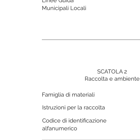
Linee Guida
Municipali Locali
SCATOLA 2
Raccolta e ambiente
Famiglia di materiali
Istruzioni per la raccolta
Codice di identificazione
alfanumerico