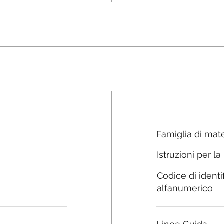
Famiglia di mate
Istruzioni per la
Codice di identi
alfanumerico