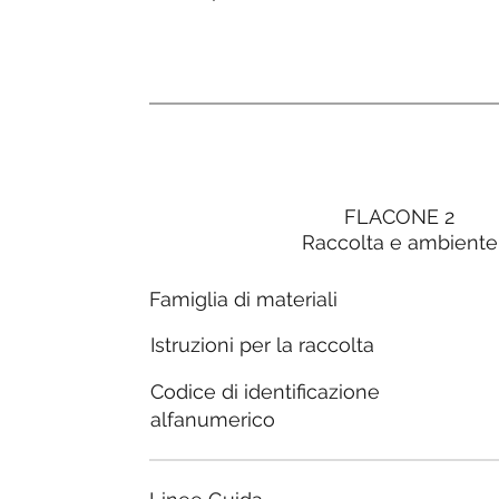
FLACONE 2
Raccolta e ambiente
Famiglia di materiali
Istruzioni per la raccolta
Codice di identificazione
alfanumerico