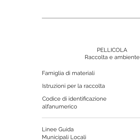
PELLICOLA
Raccolta e ambiente
Famiglia di materiali
Istruzioni per la raccolta
Codice di identificazione
alfanumerico
Linee Guida
Municipali Locali