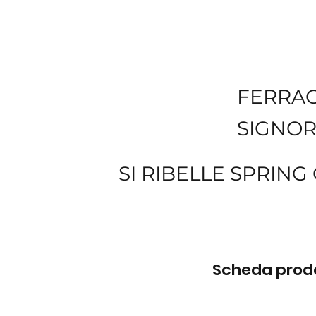
FERRA
SIGNOR
SI RIBELLE SPRIN
Scheda prodot