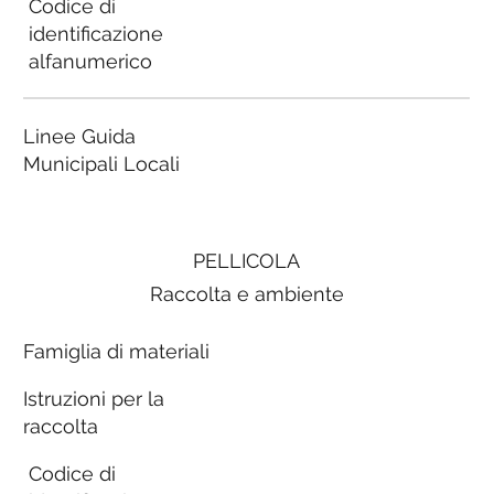
Codice di
identificazione
alfanumerico
Linee Guida
Municipali Locali
PELLICOLA
Raccolta e ambiente
Famiglia di materiali
Istruzioni per la
raccolta
Codice di