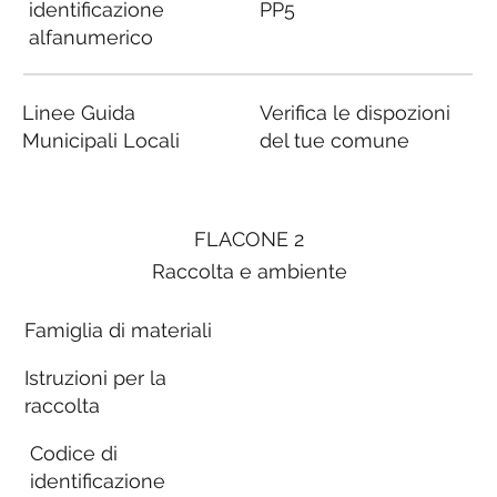
identificazione
PP5
alfanumerico
Linee Guida
Verifica le dispozioni
Municipali Locali
del tue comune
FLACONE 2
Raccolta e ambiente
Famiglia di materiali
Istruzioni per la
raccolta
Codice di
identificazione