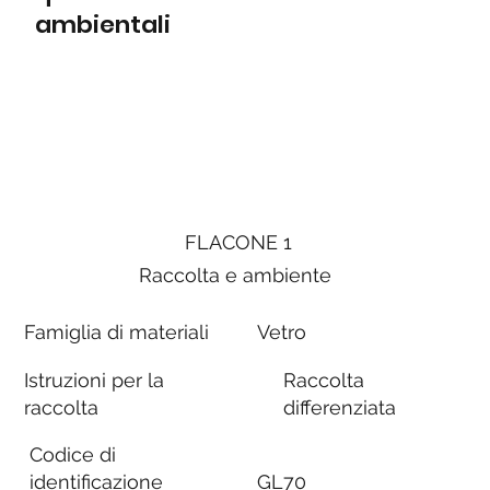
ambientali
FLACONE 1
Raccolta e ambiente
Famiglia di materiali
Vetro
Istruzioni per la
Raccolta
raccolta
differenziata
Codice di
identificazione
GL70