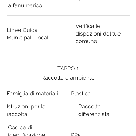
alfanumerico
Verifica le
Linee Guida
dispozioni del tue
Municipali Locali
comune
TAPPO 1
Raccolta e ambiente
Famiglia di materiali
Plastica
Istruzioni per la
Raccolta
raccolta
differenziata
Codice di
identificazione
PP5