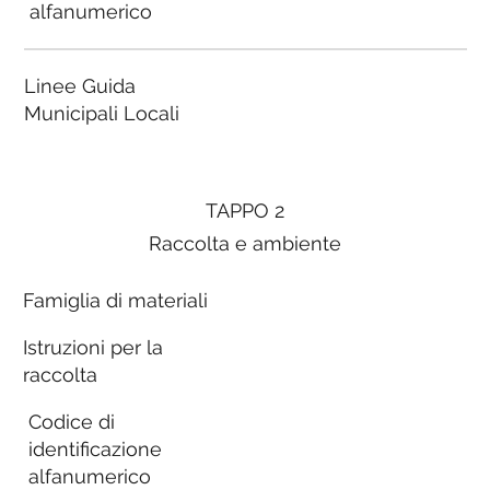
alfanumerico
Linee Guida
Municipali Locali
TAPPO 2
Raccolta e ambiente
Famiglia di materiali
Istruzioni per la
raccolta
Codice di
identificazione
alfanumerico