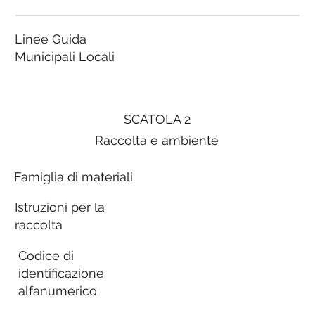
Linee Guida
Municipali Locali
SCATOLA 2
Raccolta e ambiente
Famiglia di materiali
Istruzioni per la
raccolta
Codice di
identificazione
alfanumerico