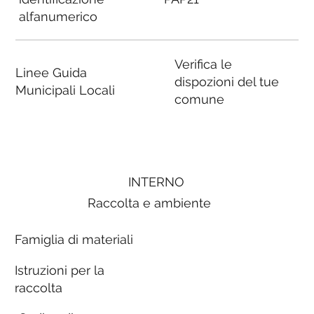
alfanumerico
Verifica le
Linee Guida
dispozioni del tue
Municipali Locali
comune
INTERNO
Raccolta e ambiente
Famiglia di materiali
Istruzioni per la
raccolta