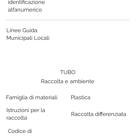
identificazione
alfanumerico
Linee Guida
Municipali Locali
TUBO
Raccolta e ambiente
Famiglia di materiali
Plastica
Istruzioni per la
Raccolta differenziata
raccolta
Codice di