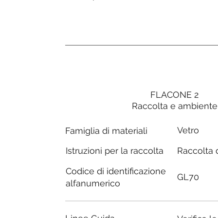
FLACONE 2
Raccolta e ambiente
Vetro
Famiglia di materiali
Raccolta d
Istruzioni per la raccolta
Codice di identificazione
GL70
alfanumerico