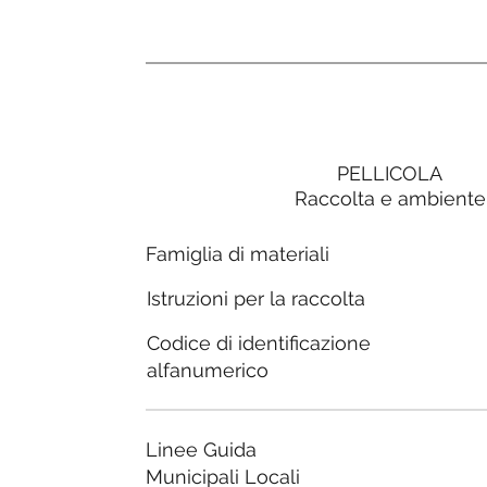
PELLICOLA
Raccolta e ambiente
Famiglia di materiali
Istruzioni per la raccolta
Codice di identificazione
alfanumerico
Linee Guida
Municipali Locali