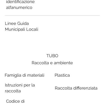
identificazione
alfanumerico
Linee Guida
Municipali Locali
TUBO
Raccolta e ambiente
Famiglia di materiali
Plastica
Istruzioni per la
Raccolta differenziata
raccolta
Codice di