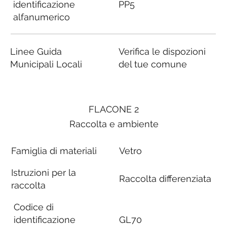
identificazione
PP5
alfanumerico
Linee Guida
Verifica le dispozioni
Municipali Locali
del tue comune
FLACONE 2
Raccolta e ambiente
Famiglia di materiali
Vetro
Istruzioni per la
Raccolta differenziata
raccolta
Codice di
identificazione
GL70