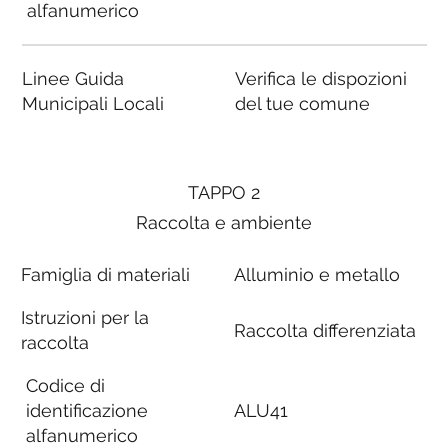
alfanumerico
Linee Guida
Verifica le dispozioni
Municipali Locali
del tue comune
TAPPO 2
Raccolta e ambiente
Famiglia di materiali
Alluminio e metallo
Istruzioni per la
Raccolta differenziata
raccolta
Codice di
identificazione
ALU41
alfanumerico