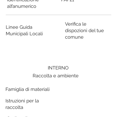
alfanumerico
Verifica le
Linee Guida
dispozioni del tue
Municipali Locali
comune
INTERNO
Raccolta e ambiente
Famiglia di materiali
Istruzioni per la
raccolta