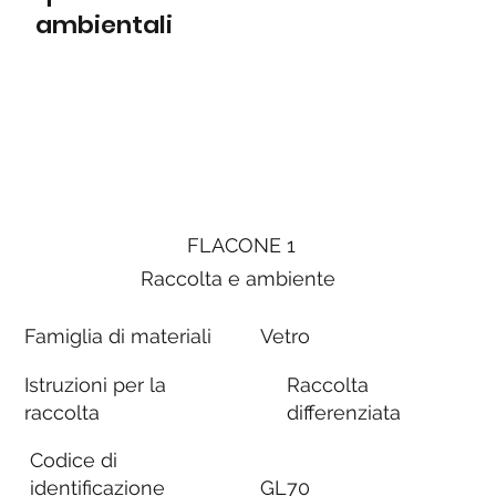
ambientali
FLACONE 1
Raccolta e ambiente
Famiglia di materiali
Vetro
Istruzioni per la
Raccolta
raccolta
differenziata
Codice di
identificazione
GL70