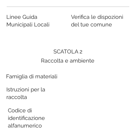
Linee Guida
Verifica le dispozioni
Municipali Locali
del tue comune
SCATOLA 2
Raccolta e ambiente
Famiglia di materiali
Istruzioni per la
raccolta
Codice di
identificazione
alfanumerico