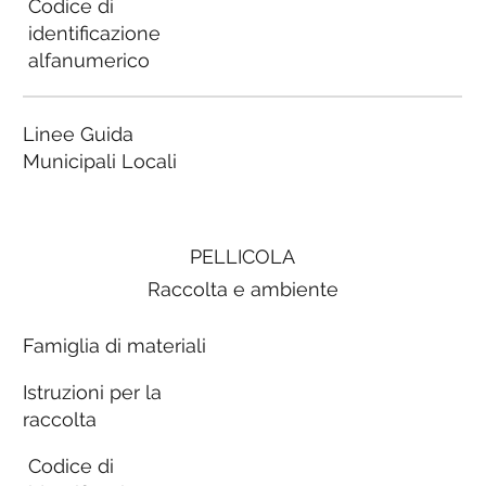
Codice di
identificazione
alfanumerico
Linee Guida
Municipali Locali
PELLICOLA
Raccolta e ambiente
Famiglia di materiali
Istruzioni per la
raccolta
Codice di