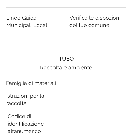
Linee Guida
Verifica le dispozioni
Municipali Locali
del tue comune
TUBO
Raccolta e ambiente
Famiglia di materiali
Istruzioni per la
raccolta
Codice di
identificazione
alfanumerico