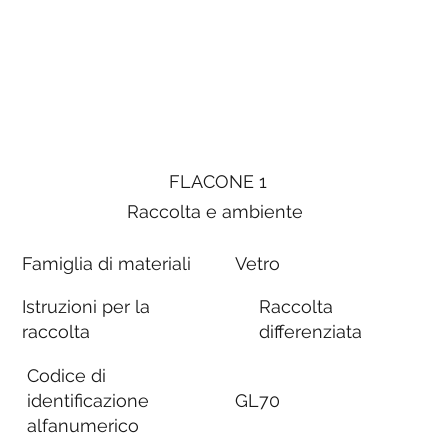
FLACONE 1
Raccolta e ambiente
Famiglia di materiali
Vetro
Istruzioni per la
Raccolta
raccolta
differenziata
Codice di
identificazione
GL70
alfanumerico