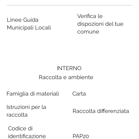
Verifica le
Linee Guida
dispozioni del tue
Municipali Locali
comune
INTERNO
Raccolta e ambiente
Famiglia di materiali
Carta
Istruzioni per la
Raccolta differenziata
raccolta
Codice di
identificazione
PAP20