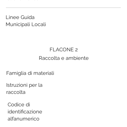
Linee Guida
Municipali Locali
FLACONE 2
Raccolta e ambiente
Famiglia di materiali
Istruzioni per la
raccolta
Codice di
identificazione
alfanumerico