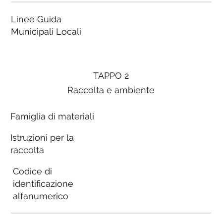
Linee Guida
Municipali Locali
TAPPO 2
Raccolta e ambiente
Famiglia di materiali
Istruzioni per la
raccolta
Codice di
identificazione
alfanumerico