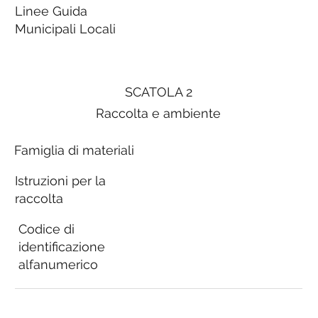
Linee Guida
Municipali Locali
SCATOLA 2
Raccolta e ambiente
Famiglia di materiali
Istruzioni per la
raccolta
Codice di
identificazione
alfanumerico
Linee Guida