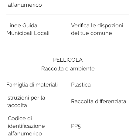
alfanumerico
Linee Guida
Verifica le dispozioni
Municipali Locali
del tue comune
PELLICOLA
Raccolta e ambiente
Famiglia di materiali
Plastica
Istruzioni per la
Raccolta differenziata
raccolta
Codice di
identificazione
PP5
alfanumerico