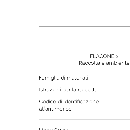
FLACONE 2
Raccolta e ambiente
Famiglia di materiali
Istruzioni per la raccolta
Codice di identificazione
alfanumerico
Linee Guida