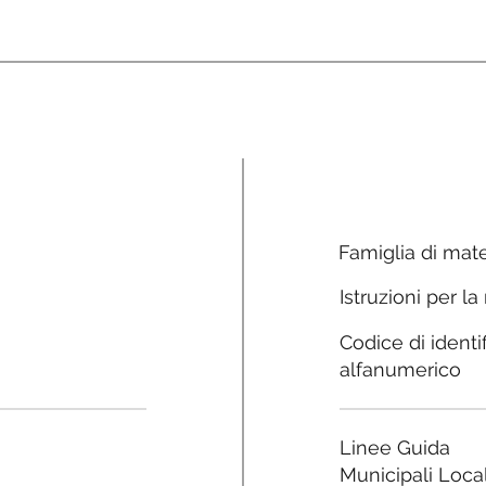
Famiglia di mate
Istruzioni per la
Codice di identi
alfanumerico
Linee Guida
Municipali Local