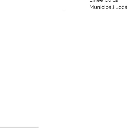
Municipali Local