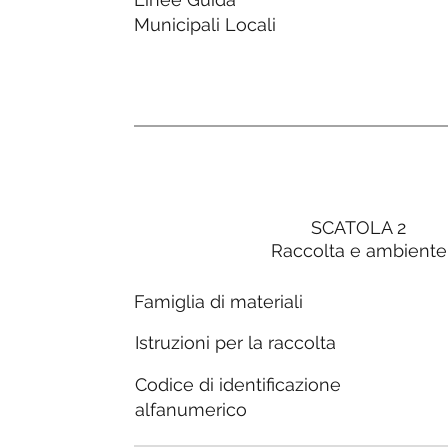
Municipali Locali
SCATOLA 2
Raccolta e ambiente
Famiglia di materiali
Istruzioni per la raccolta
Codice di identificazione
alfanumerico