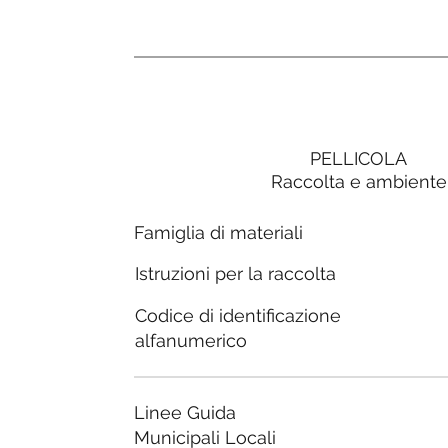
PELLICOLA
Raccolta e ambiente
Famiglia di materiali
Istruzioni per la raccolta
Codice di identificazione
alfanumerico
Linee Guida
Municipali Locali