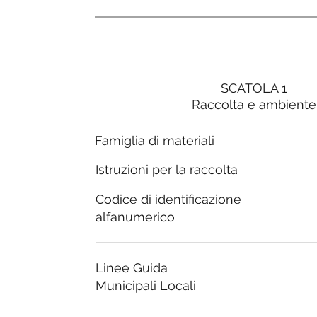
SCATOLA 1
Raccolta e ambiente
Famiglia di materiali
Istruzioni per la raccolta
Codice di identificazione
alfanumerico
Linee Guida
Municipali Locali