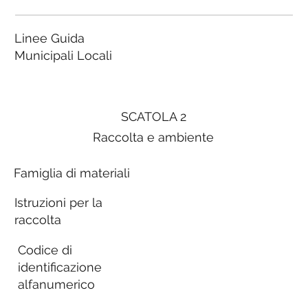
Linee Guida
Municipali Locali
SCATOLA 2
Raccolta e ambiente
Famiglia di materiali
Istruzioni per la
raccolta
Codice di
identificazione
alfanumerico