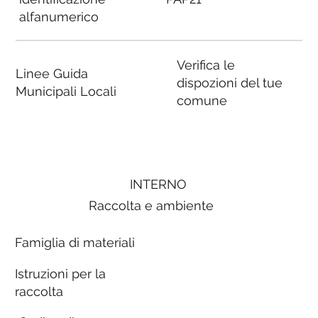
alfanumerico
Verifica le
Linee Guida
dispozioni del tue
Municipali Locali
comune
INTERNO
Raccolta e ambiente
Famiglia di materiali
Istruzioni per la
raccolta