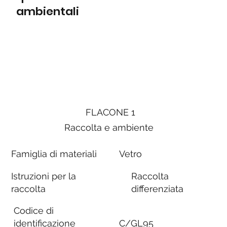
ambientali
FLACONE 1
Raccolta e ambiente
Famiglia di materiali
Vetro
Istruzioni per la
Raccolta
raccolta
differenziata
Codice di
identificazione
C/GL95