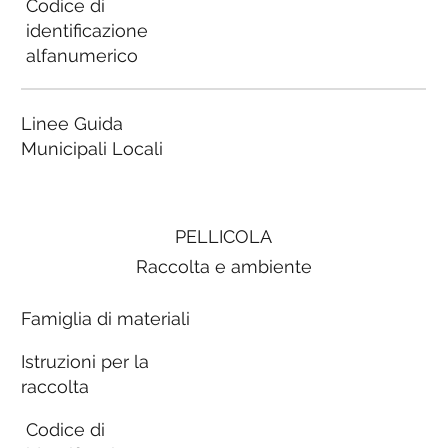
Codice di
identificazione
alfanumerico
Linee Guida
Municipali Locali
PELLICOLA
Raccolta e ambiente
Famiglia di materiali
Istruzioni per la
raccolta
Codice di