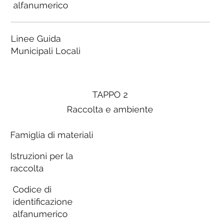
alfanumerico
Linee Guida
Municipali Locali
TAPPO 2
Raccolta e ambiente
Famiglia di materiali
Istruzioni per la
raccolta
Codice di
identificazione
alfanumerico