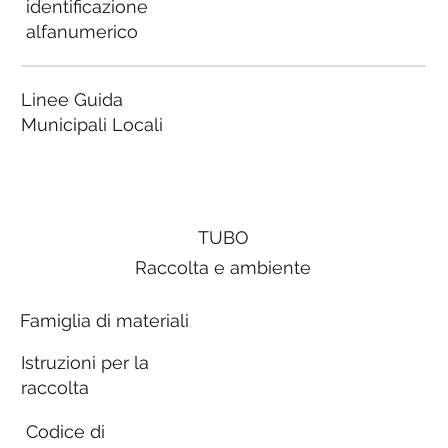
identificazione
alfanumerico
Linee Guida
Municipali Locali
TUBO
Raccolta e ambiente
Famiglia di materiali
Istruzioni per la
raccolta
Codice di