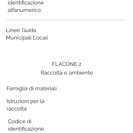
identificazione
alfanumerico
Linee Guida
Municipali Locali
FLACONE 2
Raccolta e ambiente
Famiglia di materiali
Istruzioni per la
raccolta
Codice di
identificazione