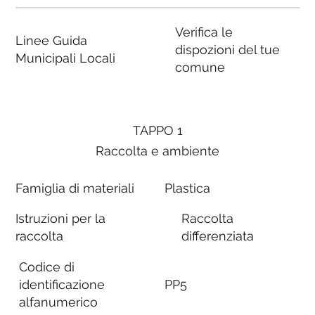
Verifica le
Linee Guida
dispozioni del tue
Municipali Locali
comune
TAPPO 1
Raccolta e ambiente
Famiglia di materiali
Plastica
Istruzioni per la
Raccolta
raccolta
differenziata
Codice di
identificazione
PP5
alfanumerico