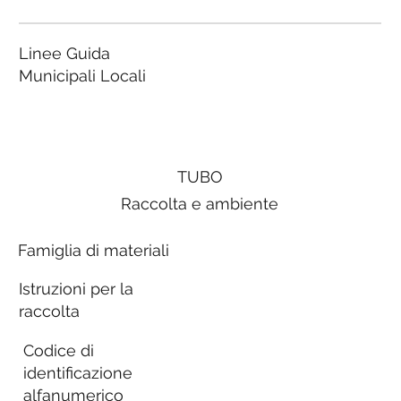
Linee Guida
Municipali Locali
TUBO
Raccolta e ambiente
Famiglia di materiali
Istruzioni per la
raccolta
Codice di
identificazione
alfanumerico