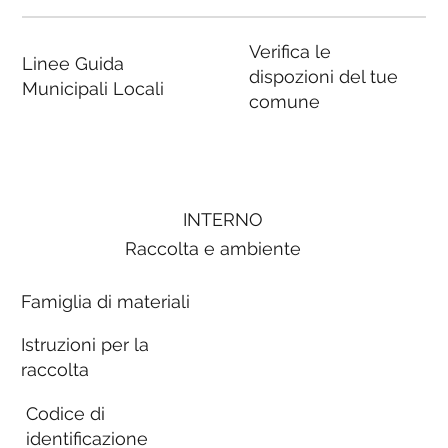
Verifica le
Linee Guida
dispozioni del tue
Municipali Locali
comune
INTERNO
Raccolta e ambiente
Famiglia di materiali
Istruzioni per la
raccolta
Codice di
identificazione