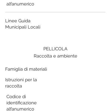
alfanumerico
Linee Guida
Municipali Locali
PELLICOLA
Raccolta e ambiente
Famiglia di materiali
Istruzioni per la
raccolta
Codice di
identificazione
alfanumerico