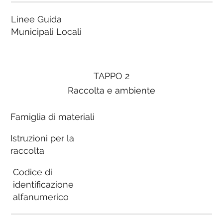
Linee Guida
Municipali Locali
TAPPO 2
Raccolta e ambiente
Famiglia di materiali
Istruzioni per la
raccolta
Codice di
identificazione
alfanumerico