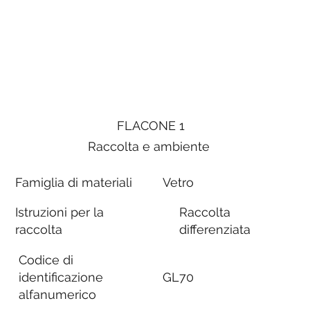
FLACONE 1
Raccolta e ambiente
Famiglia di materiali
Vetro
Istruzioni per la
Raccolta
raccolta
differenziata
Codice di
identificazione
GL70
alfanumerico