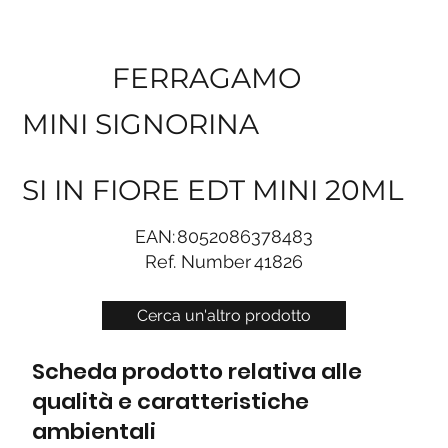
FERRAGAMO
MINI SIGNORINA
SI IN FIORE EDT MINI 20ML
EAN:
8052086378483
Ref. Number
41826
Cerca un'altro prodotto
Scheda prodotto relativa alle
qualità e caratteristiche
ambientali