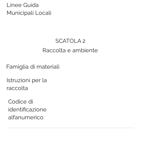
Linee Guida
Municipali Locali
SCATOLA 2
Raccolta e ambiente
Famiglia di materiali
Istruzioni per la
raccolta
Codice di
identificazione
alfanumerico
Linee Guida