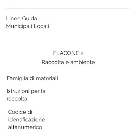
Linee Guida
Municipali Locali
FLACONE 2
Raccolta e ambiente
Famiglia di materiali
Istruzioni per la
raccolta
Codice di
identificazione
alfanumerico