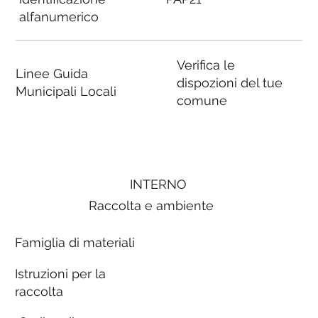
alfanumerico
Verifica le
Linee Guida
dispozioni del tue
Municipali Locali
comune
INTERNO
Raccolta e ambiente
Famiglia di materiali
Istruzioni per la
raccolta