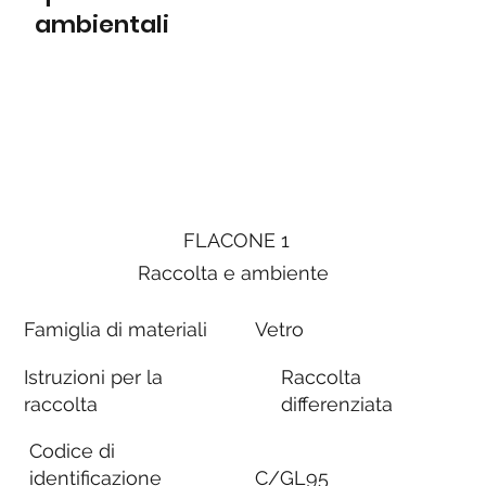
ambientali
FLACONE 1
Raccolta e ambiente
Famiglia di materiali
Vetro
Istruzioni per la
Raccolta
raccolta
differenziata
Codice di
identificazione
C/GL95