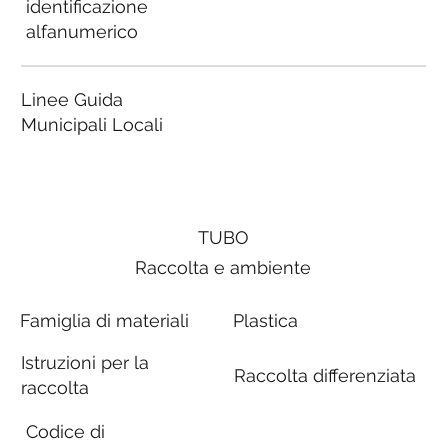
identificazione
alfanumerico
Linee Guida
Municipali Locali
TUBO
Raccolta e ambiente
Famiglia di materiali
Plastica
Istruzioni per la
Raccolta differenziata
raccolta
Codice di