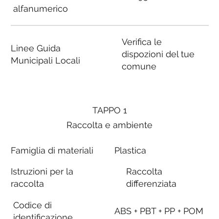
alfanumerico
Verifica le
Linee Guida
dispozioni del tue
Municipali Locali
comune
TAPPO 1
Raccolta e ambiente
Famiglia di materiali
Plastica
Istruzioni per la
Raccolta
raccolta
differenziata
Codice di
ABS + PBT + PP + POM
identificazione