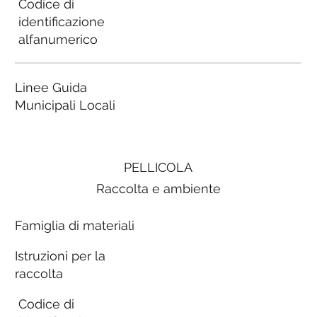
Codice di
identificazione
alfanumerico
Linee Guida
Municipali Locali
PELLICOLA
Raccolta e ambiente
Famiglia di materiali
Istruzioni per la
raccolta
Codice di