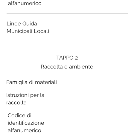
alfanumerico
Linee Guida
Municipali Locali
TAPPO 2
Raccolta e ambiente
Famiglia di materiali
Istruzioni per la
raccolta
Codice di
identificazione
alfanumerico