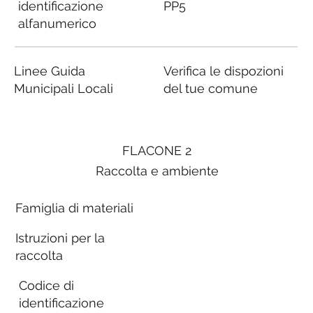
identificazione
PP5
alfanumerico
Linee Guida
Verifica le dispozioni
Municipali Locali
del tue comune
FLACONE 2
Raccolta e ambiente
Famiglia di materiali
Istruzioni per la
raccolta
Codice di
identificazione