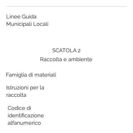
Linee Guida
Municipali Locali
SCATOLA 2
Raccolta e ambiente
Famiglia di materiali
Istruzioni per la
raccolta
Codice di
identificazione
alfanumerico