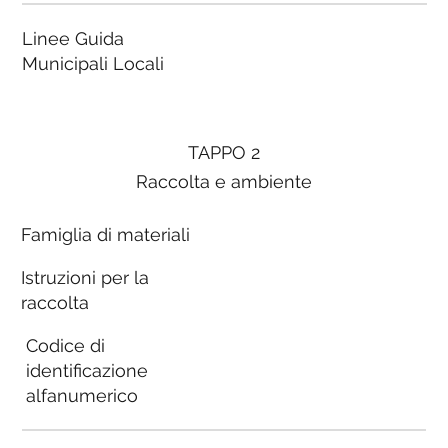
Linee Guida
Municipali Locali
TAPPO 2
Raccolta e ambiente
Famiglia di materiali
Istruzioni per la
raccolta
Codice di
identificazione
alfanumerico