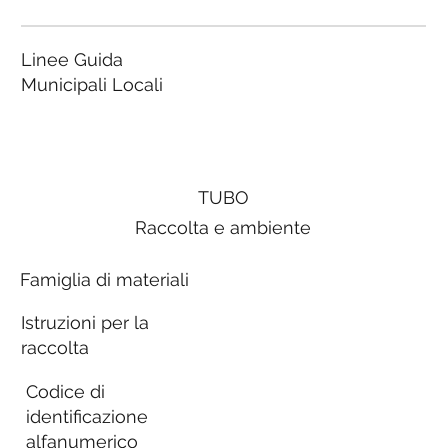
Linee Guida
Municipali Locali
TUBO
Raccolta e ambiente
Famiglia di materiali
Istruzioni per la
raccolta
Codice di
identificazione
alfanumerico