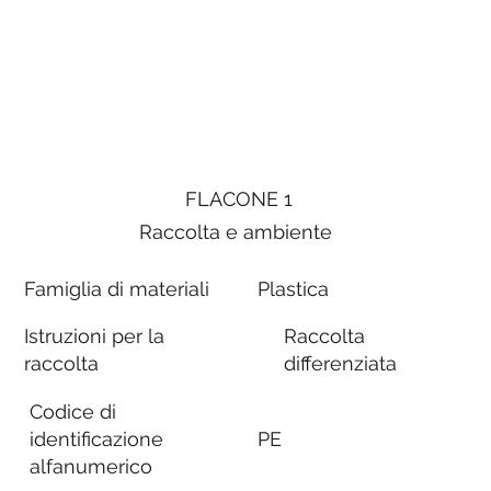
FLACONE 1
Raccolta e ambiente
Famiglia di materiali
Plastica
Istruzioni per la
Raccolta
raccolta
differenziata
Codice di
identificazione
PE
alfanumerico