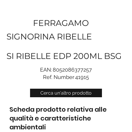
FERRAGAMO
SIGNORINA RIBELLE
SI RIBELLE EDP 200ML BSG
EAN:
8052086377257
Ref. Number
41915
Cerca un'altro prodotto
Scheda prodotto relativa alle
qualità e caratteristiche
ambientali