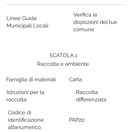
Verifica le
Linee Guida
dispozioni del tue
Municipali Locali
comune
SCATOLA 1
Raccolta e ambiente
Famiglia di materiali
Carta
Istruzioni per la
Raccolta
raccolta
differenziata
Codice di
identificazione
PAP20
alfanumerico