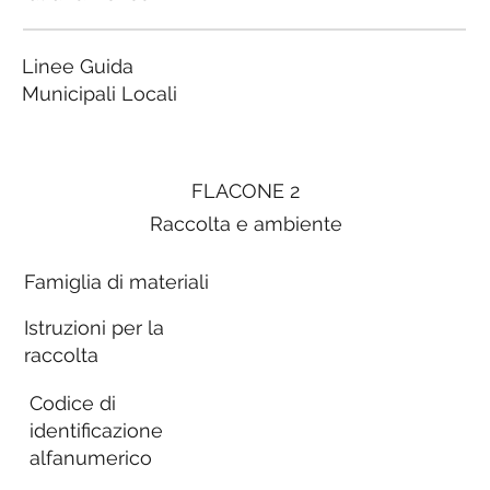
Linee Guida
Municipali Locali
FLACONE 2
Raccolta e ambiente
Famiglia di materiali
Istruzioni per la
raccolta
Codice di
identificazione
alfanumerico