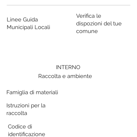
Verifica le
Linee Guida
dispozioni del tue
Municipali Locali
comune
INTERNO
Raccolta e ambiente
Famiglia di materiali
Istruzioni per la
raccolta
Codice di
identificazione