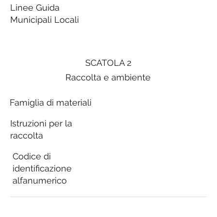
Linee Guida
Municipali Locali
SCATOLA 2
Raccolta e ambiente
Famiglia di materiali
Istruzioni per la
raccolta
Codice di
identificazione
alfanumerico
Linee Guida