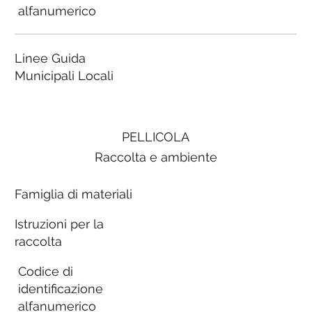
alfanumerico
Linee Guida
Municipali Locali
PELLICOLA
Raccolta e ambiente
Famiglia di materiali
Istruzioni per la
raccolta
Codice di
identificazione
alfanumerico