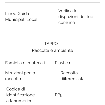
Verifica le
Linee Guida
dispozioni del tue
Municipali Locali
comune
TAPPO 1
Raccolta e ambiente
Famiglia di materiali
Plastica
Istruzioni per la
Raccolta
raccolta
differenziata
Codice di
identificazione
PP5
alfanumerico