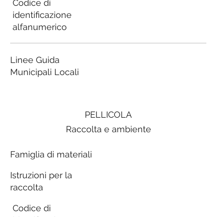
Codice di
identificazione
alfanumerico
Linee Guida
Municipali Locali
PELLICOLA
Raccolta e ambiente
Famiglia di materiali
Istruzioni per la
raccolta
Codice di