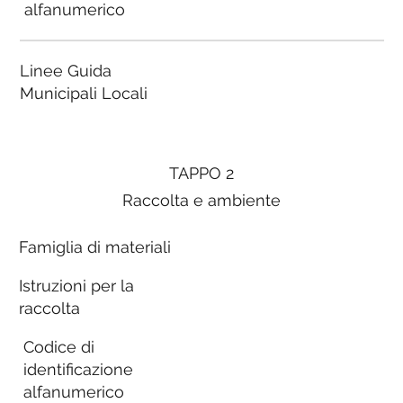
alfanumerico
Linee Guida
Municipali Locali
TAPPO 2
Raccolta e ambiente
Famiglia di materiali
Istruzioni per la
raccolta
Codice di
identificazione
alfanumerico