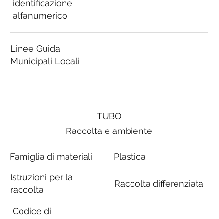
identificazione
alfanumerico
Linee Guida
Municipali Locali
TUBO
Raccolta e ambiente
Famiglia di materiali
Plastica
Istruzioni per la
Raccolta differenziata
raccolta
Codice di