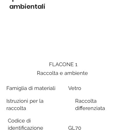
ambientali
FLACONE 1
Raccolta e ambiente
Famiglia di materiali
Vetro
Istruzioni per la
Raccolta
raccolta
differenziata
Codice di
identificazione
GL70