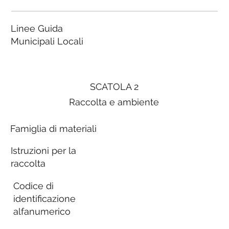
Linee Guida
Municipali Locali
SCATOLA 2
Raccolta e ambiente
Famiglia di materiali
Istruzioni per la
raccolta
Codice di
identificazione
alfanumerico