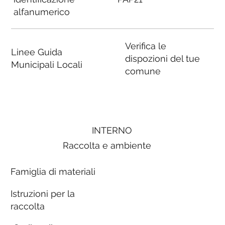
alfanumerico
Verifica le
Linee Guida
dispozioni del tue
Municipali Locali
comune
INTERNO
Raccolta e ambiente
Famiglia di materiali
Istruzioni per la
raccolta