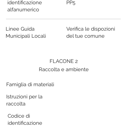
identificazione
PP5
alfanumerico
Linee Guida
Verifica le dispozioni
Municipali Locali
del tue comune
FLACONE 2
Raccolta e ambiente
Famiglia di materiali
Istruzioni per la
raccolta
Codice di
identificazione