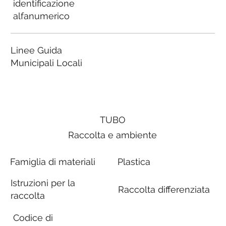
identificazione
alfanumerico
Linee Guida
Municipali Locali
TUBO
Raccolta e ambiente
Famiglia di materiali
Plastica
Istruzioni per la
Raccolta differenziata
raccolta
Codice di