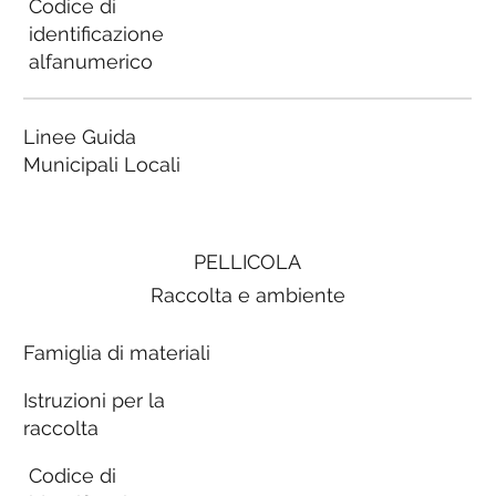
Codice di
identificazione
alfanumerico
Linee Guida
Municipali Locali
PELLICOLA
Raccolta e ambiente
Famiglia di materiali
Istruzioni per la
raccolta
Codice di