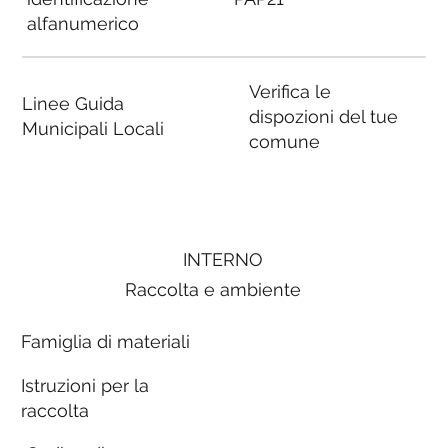
alfanumerico
Verifica le
Linee Guida
dispozioni del tue
Municipali Locali
comune
INTERNO
Raccolta e ambiente
Famiglia di materiali
Istruzioni per la
raccolta