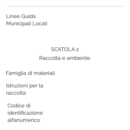
Linee Guida
Municipali Locali
SCATOLA 2
Raccolta e ambiente
Famiglia di materiali
Istruzioni per la
raccolta
Codice di
identificazione
alfanumerico