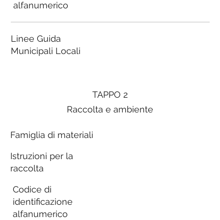
alfanumerico
Linee Guida
Municipali Locali
TAPPO 2
Raccolta e ambiente
Famiglia di materiali
Istruzioni per la
raccolta
Codice di
identificazione
alfanumerico