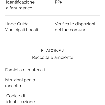
identificazione
PP5
alfanumerico
Linee Guida
Verifica le dispozioni
Municipali Locali
del tue comune
FLACONE 2
Raccolta e ambiente
Famiglia di materiali
Istruzioni per la
raccolta
Codice di
identificazione