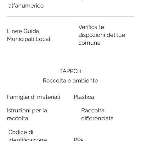
alfanumerico
Verifica le
Linee Guida
dispozioni del tue
Municipali Locali
comune
TAPPO 1
Raccolta e ambiente
Famiglia di materiali
Plastica
Istruzioni per la
Raccolta
raccolta
differenziata
Codice di
identificazione
PP5