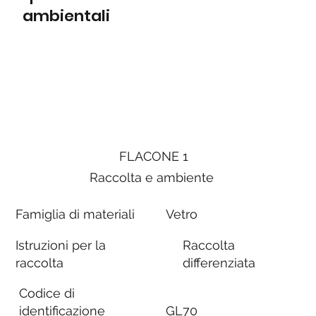
ambientali
FLACONE 1
Raccolta e ambiente
Famiglia di materiali
Vetro
Istruzioni per la
Raccolta
raccolta
differenziata
Codice di
identificazione
GL70