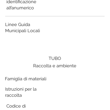
identificazione
alfanumerico
Linee Guida
Municipali Locali
TUBO
Raccolta e ambiente
Famiglia di materiali
Istruzioni per la
raccolta
Codice di