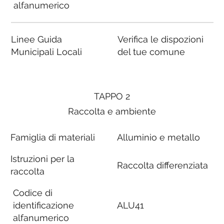
alfanumerico
Linee Guida
Verifica le dispozioni
Municipali Locali
del tue comune
TAPPO 2
Raccolta e ambiente
Famiglia di materiali
Alluminio e metallo
Istruzioni per la
Raccolta differenziata
raccolta
Codice di
identificazione
ALU41
alfanumerico