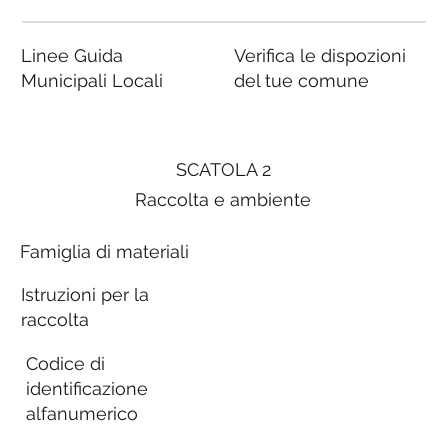
Linee Guida
Verifica le dispozioni
Municipali Locali
del tue comune
SCATOLA 2
Raccolta e ambiente
Famiglia di materiali
Istruzioni per la
raccolta
Codice di
identificazione
alfanumerico