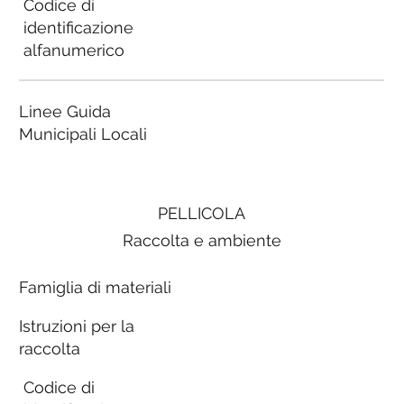
Codice di
identificazione
alfanumerico
Linee Guida
Municipali Locali
PELLICOLA
Raccolta e ambiente
Famiglia di materiali
Istruzioni per la
raccolta
Codice di