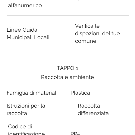
alfanumerico
Verifica le
Linee Guida
dispozioni del tue
Municipali Locali
comune
TAPPO 1
Raccolta e ambiente
Famiglia di materiali
Plastica
Istruzioni per la
Raccolta
raccolta
differenziata
Codice di
identificazione
PP5