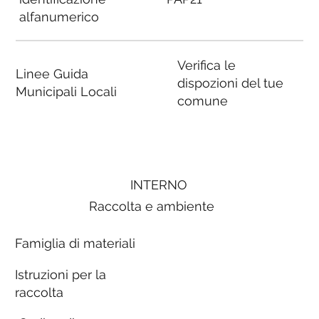
alfanumerico
Verifica le
Linee Guida
dispozioni del tue
Municipali Locali
comune
INTERNO
Raccolta e ambiente
Famiglia di materiali
Istruzioni per la
raccolta