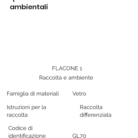
ambientali
FLACONE 1
Raccolta e ambiente
Famiglia di materiali
Vetro
Istruzioni per la
Raccolta
raccolta
differenziata
Codice di
identificazione
GL70