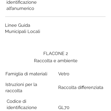
identificazione
alfanumerico
Linee Guida
Municipali Locali
FLACONE 2
Raccolta e ambiente
Famiglia di materiali
Vetro
Istruzioni per la
Raccolta differenziata
raccolta
Codice di
identificazione
GL70