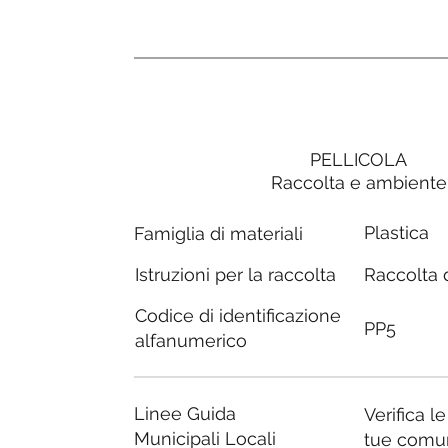
PELLICOLA
Raccolta e ambiente
Plastica
Famiglia di materiali
Raccolta d
Istruzioni per la raccolta
Codice di identificazione
PP5
alfanumerico
Linee Guida
Verifica l
Municipali Locali
tue comu