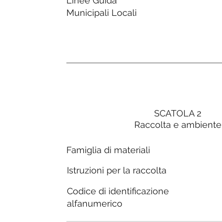
Linee Guida
Municipali Locali
SCATOLA 2
Raccolta e ambiente
Famiglia di materiali
Istruzioni per la raccolta
Codice di identificazione
alfanumerico