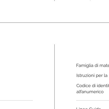
Famiglia di mate
Istruzioni per la
Codice di identi
alfanumerico