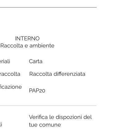
INTERNO
Raccolta e ambiente
Carta
riali
Raccolta differenziata
 raccolta
ficazione
PAP20
Verifica le dispozioni del
i
tue comune