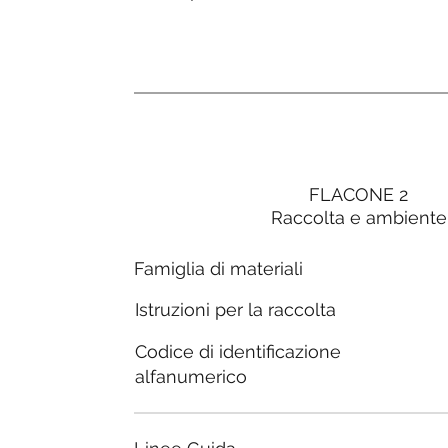
FLACONE 2
Raccolta e ambiente
Famiglia di materiali
Istruzioni per la raccolta
Codice di identificazione
alfanumerico