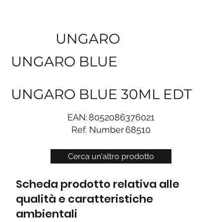
UNGARO
UNGARO BLUE
UNGARO BLUE 30ML EDT
EAN:
8052086376021
Ref. Number
68510
Cerca un'altro prodotto
Scheda prodotto relativa alle
qualità e caratteristiche
ambientali