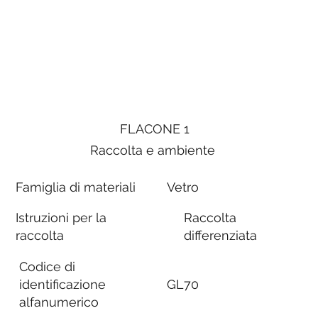
FLACONE 1
Raccolta e ambiente
Famiglia di materiali
Vetro
Istruzioni per la
Raccolta
raccolta
differenziata
Codice di
identificazione
GL70
alfanumerico