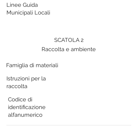
Linee Guida
Municipali Locali
SCATOLA 2
Raccolta e ambiente
Famiglia di materiali
Istruzioni per la
raccolta
Codice di
identificazione
alfanumerico
Linee Guida