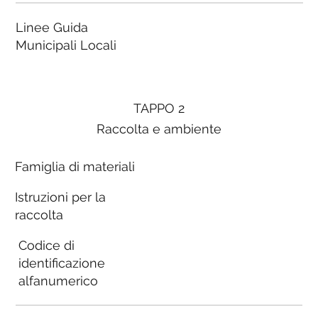
Linee Guida
Municipali Locali
TAPPO 2
Raccolta e ambiente
Famiglia di materiali
Istruzioni per la
raccolta
Codice di
identificazione
alfanumerico