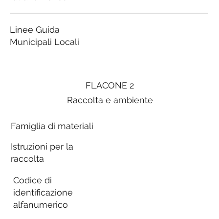
Linee Guida
Municipali Locali
FLACONE 2
Raccolta e ambiente
Famiglia di materiali
Istruzioni per la
raccolta
Codice di
identificazione
alfanumerico