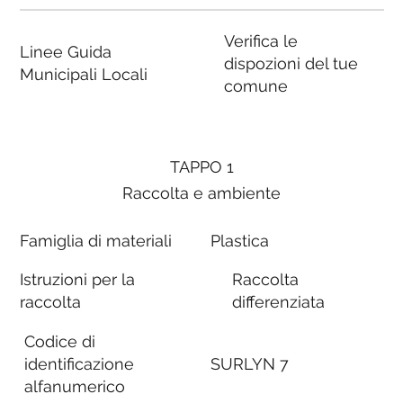
Verifica le
Linee Guida
dispozioni del tue
Municipali Locali
comune
TAPPO 1
Raccolta e ambiente
Famiglia di materiali
Plastica
Istruzioni per la
Raccolta
raccolta
differenziata
Codice di
identificazione
SURLYN 7
alfanumerico