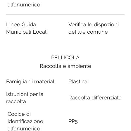
alfanumerico
Linee Guida
Verifica le dispozioni
Municipali Locali
del tue comune
PELLICOLA
Raccolta e ambiente
Famiglia di materiali
Plastica
Istruzioni per la
Raccolta differenziata
raccolta
Codice di
identificazione
PP5
alfanumerico