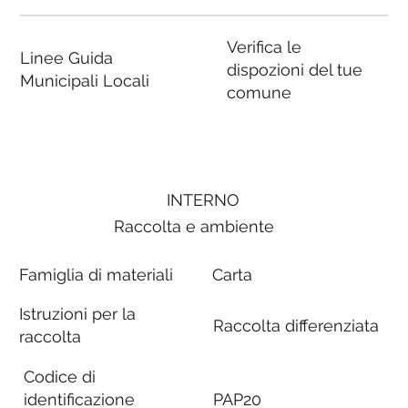
Verifica le
Linee Guida
dispozioni del tue
Municipali Locali
comune
INTERNO
Raccolta e ambiente
Famiglia di materiali
Carta
Istruzioni per la
Raccolta differenziata
raccolta
Codice di
identificazione
PAP20