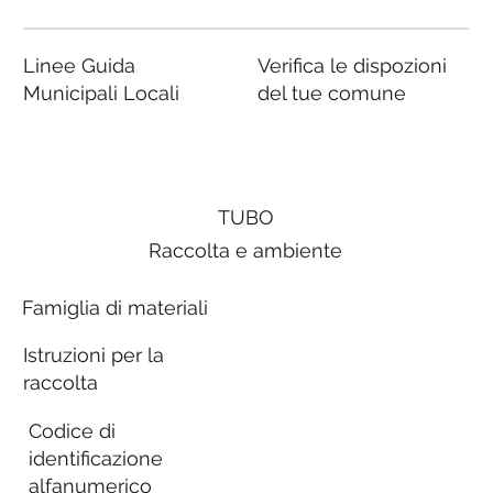
Linee Guida
Verifica le dispozioni
Municipali Locali
del tue comune
TUBO
Raccolta e ambiente
Famiglia di materiali
Istruzioni per la
raccolta
Codice di
identificazione
alfanumerico