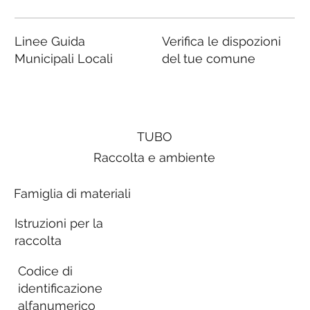
Linee Guida
Verifica le dispozioni
Municipali Locali
del tue comune
TUBO
Raccolta e ambiente
Famiglia di materiali
Istruzioni per la
raccolta
Codice di
identificazione
alfanumerico