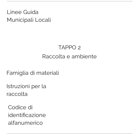
Linee Guida
Municipali Locali
TAPPO 2
Raccolta e ambiente
Famiglia di materiali
Istruzioni per la
raccolta
Codice di
identificazione
alfanumerico