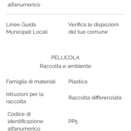
alfanumerico
Linee Guida
Verifica le dispozioni
Municipali Locali
del tue comune
PELLICOLA
Raccolta e ambiente
Famiglia di materiali
Plastica
Istruzioni per la
Raccolta differenziata
raccolta
Codice di
identificazione
PP5
alfanumerico