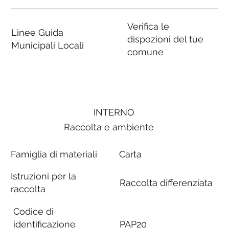
Verifica le
Linee Guida
dispozioni del tue
Municipali Locali
comune
INTERNO
Raccolta e ambiente
Famiglia di materiali
Carta
Istruzioni per la
Raccolta differenziata
raccolta
Codice di
identificazione
PAP20