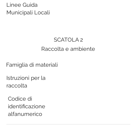
Linee Guida
Municipali Locali
SCATOLA 2
Raccolta e ambiente
Famiglia di materiali
Istruzioni per la
raccolta
Codice di
identificazione
alfanumerico
Linee Guida