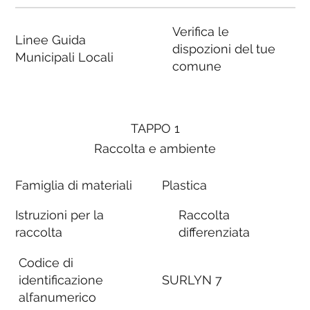
Verifica le
Linee Guida
dispozioni del tue
Municipali Locali
comune
TAPPO 1
Raccolta e ambiente
Famiglia di materiali
Plastica
Istruzioni per la
Raccolta
raccolta
differenziata
Codice di
identificazione
SURLYN 7
alfanumerico