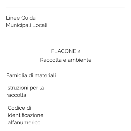
Linee Guida
Municipali Locali
FLACONE 2
Raccolta e ambiente
Famiglia di materiali
Istruzioni per la
raccolta
Codice di
identificazione
alfanumerico