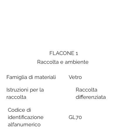
FLACONE 1
Raccolta e ambiente
Famiglia di materiali
Vetro
Istruzioni per la
Raccolta
raccolta
differenziata
Codice di
identificazione
GL70
alfanumerico