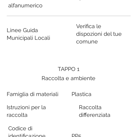
alfanumerico
Verifica le
Linee Guida
dispozioni del tue
Municipali Locali
comune
TAPPO 1
Raccolta e ambiente
Famiglia di materiali
Plastica
Istruzioni per la
Raccolta
raccolta
differenziata
Codice di
identificazione
PP5