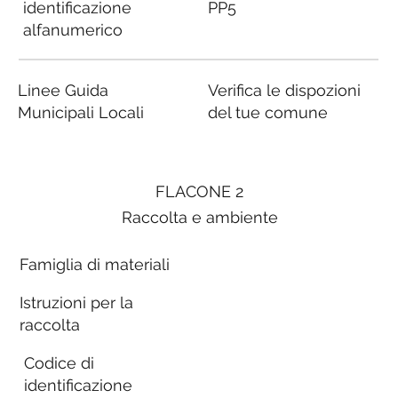
identificazione
PP5
alfanumerico
Linee Guida
Verifica le dispozioni
Municipali Locali
del tue comune
FLACONE 2
Raccolta e ambiente
Famiglia di materiali
Istruzioni per la
raccolta
Codice di
identificazione