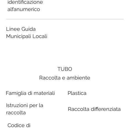
identificazione
alfanumerico
Linee Guida
Municipali Locali
TUBO
Raccolta e ambiente
Famiglia di materiali
Plastica
Istruzioni per la
Raccolta differenziata
raccolta
Codice di