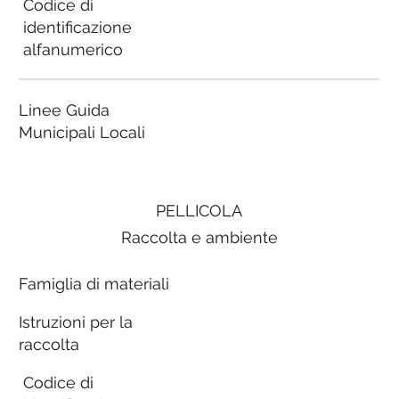
Codice di
identificazione
alfanumerico
Linee Guida
Municipali Locali
PELLICOLA
Raccolta e ambiente
Famiglia di materiali
Istruzioni per la
raccolta
Codice di