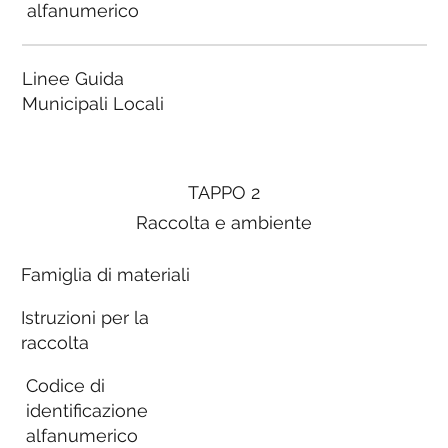
alfanumerico
Linee Guida
Municipali Locali
TAPPO 2
Raccolta e ambiente
Famiglia di materiali
Istruzioni per la
raccolta
Codice di
identificazione
alfanumerico