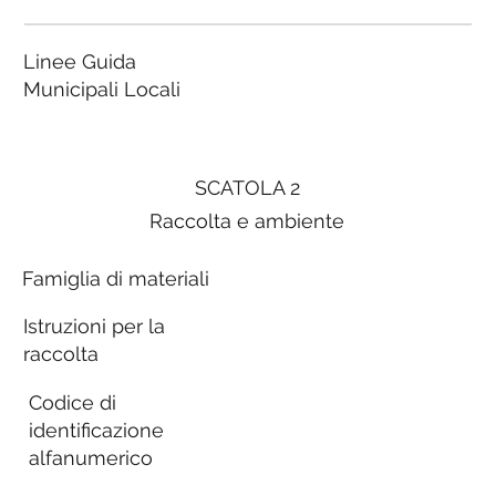
Linee Guida
Municipali Locali
SCATOLA 2
Raccolta e ambiente
Famiglia di materiali
Istruzioni per la
raccolta
Codice di
identificazione
alfanumerico