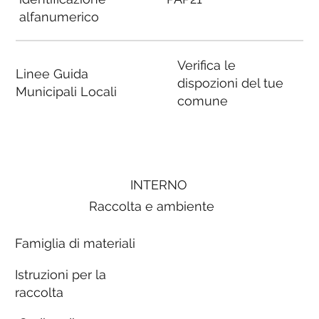
alfanumerico
Verifica le
Linee Guida
dispozioni del tue
Municipali Locali
comune
INTERNO
Raccolta e ambiente
Famiglia di materiali
Istruzioni per la
raccolta