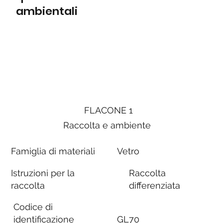
ambientali
FLACONE 1
Raccolta e ambiente
Famiglia di materiali
Vetro
Istruzioni per la
Raccolta
raccolta
differenziata
Codice di
identificazione
GL70