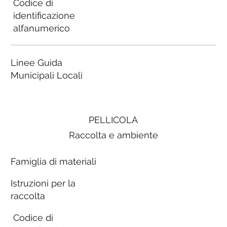
Codice di
identificazione
alfanumerico
Linee Guida
Municipali Locali
PELLICOLA
Raccolta e ambiente
Famiglia di materiali
Istruzioni per la
raccolta
Codice di