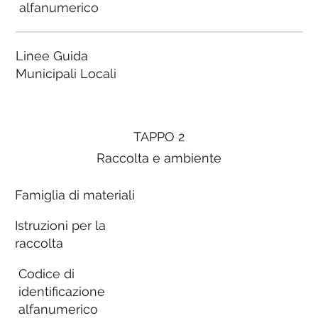
alfanumerico
Linee Guida
Municipali Locali
TAPPO 2
Raccolta e ambiente
Famiglia di materiali
Istruzioni per la
raccolta
Codice di
identificazione
alfanumerico