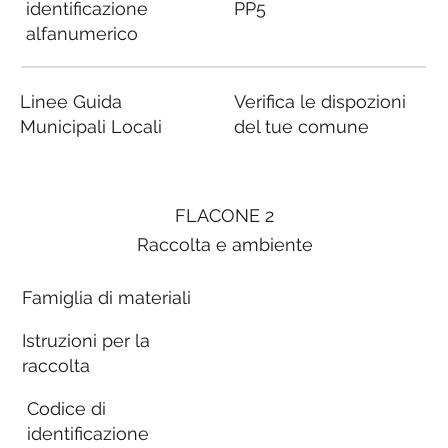
identificazione
PP5
alfanumerico
Linee Guida
Verifica le dispozioni
Municipali Locali
del tue comune
FLACONE 2
Raccolta e ambiente
Famiglia di materiali
Istruzioni per la
raccolta
Codice di
identificazione