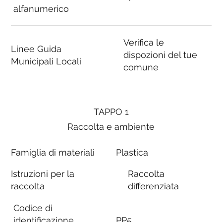
alfanumerico
Verifica le
Linee Guida
dispozioni del tue
Municipali Locali
comune
TAPPO 1
Raccolta e ambiente
Famiglia di materiali
Plastica
Istruzioni per la
Raccolta
raccolta
differenziata
Codice di
identificazione
PP5