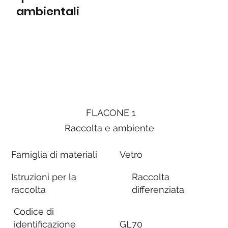
ambientali
FLACONE 1
Raccolta e ambiente
Famiglia di materiali
Vetro
Istruzioni per la
Raccolta
raccolta
differenziata
Codice di
identificazione
GL70