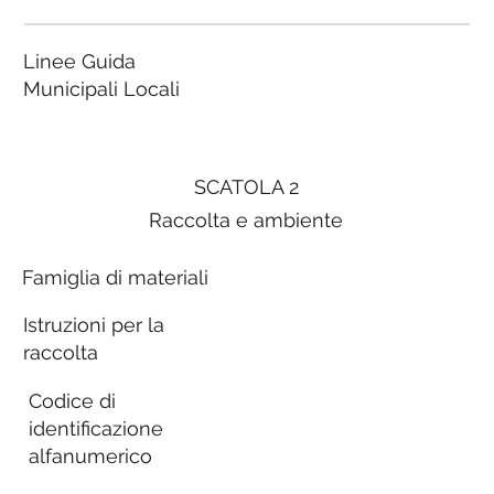
Linee Guida
Municipali Locali
SCATOLA 2
Raccolta e ambiente
Famiglia di materiali
Istruzioni per la
raccolta
Codice di
identificazione
alfanumerico