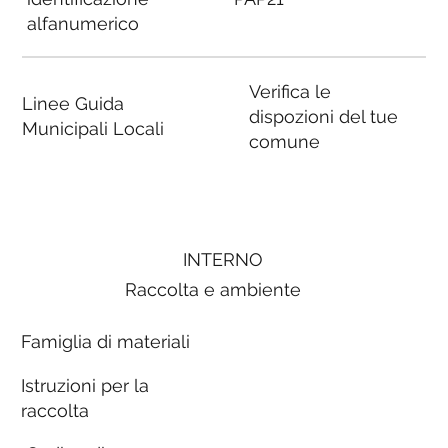
alfanumerico
Verifica le
Linee Guida
dispozioni del tue
Municipali Locali
comune
INTERNO
Raccolta e ambiente
Famiglia di materiali
Istruzioni per la
raccolta