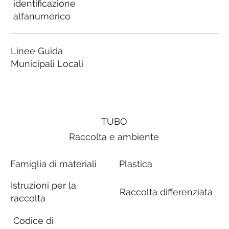
identificazione
alfanumerico
Linee Guida
Municipali Locali
TUBO
Raccolta e ambiente
Famiglia di materiali
Plastica
Istruzioni per la
Raccolta differenziata
raccolta
Codice di