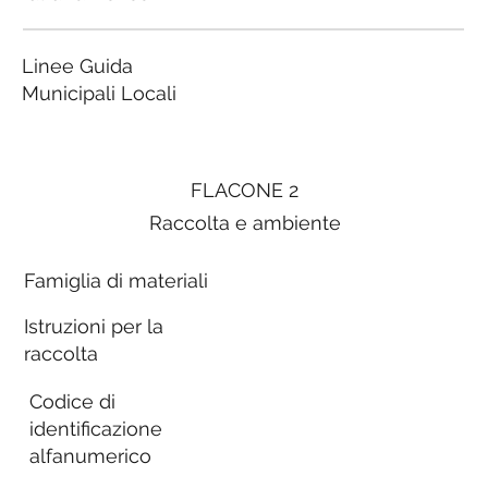
Linee Guida
Municipali Locali
FLACONE 2
Raccolta e ambiente
Famiglia di materiali
Istruzioni per la
raccolta
Codice di
identificazione
alfanumerico