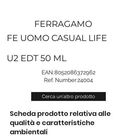
FERRAGAMO
FE UOMO CASUAL LIFE
U2 EDT 50 ML
EAN:
8052086372962
Ref. Number
24004
Cerca un'altro prodotto
Scheda prodotto relativa alle
qualità e caratteristiche
ambientali