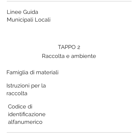
Linee Guida
Municipali Locali
TAPPO 2
Raccolta e ambiente
Famiglia di materiali
Istruzioni per la
raccolta
Codice di
identificazione
alfanumerico