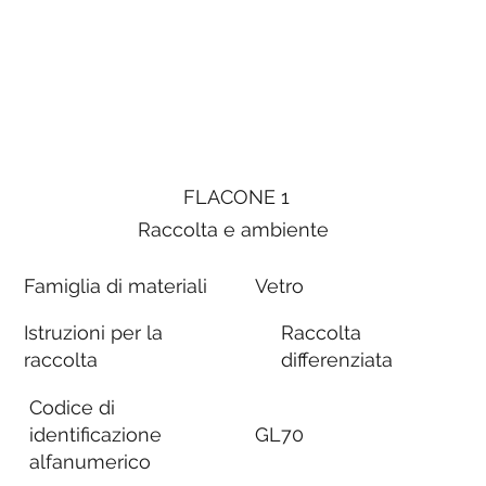
FLACONE 1
Raccolta e ambiente
Famiglia di materiali
Vetro
Istruzioni per la
Raccolta
raccolta
differenziata
Codice di
identificazione
GL70
alfanumerico