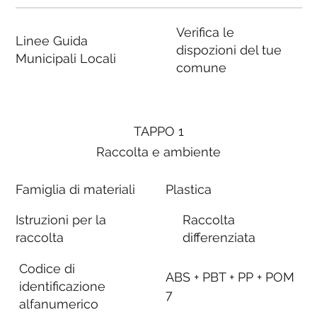
Verifica le
Linee Guida
dispozioni del tue
Municipali Locali
comune
TAPPO 1
Raccolta e ambiente
Famiglia di materiali
Plastica
Istruzioni per la
Raccolta
raccolta
differenziata
Codice di
ABS + PBT + PP + POM
identificazione
7
alfanumerico