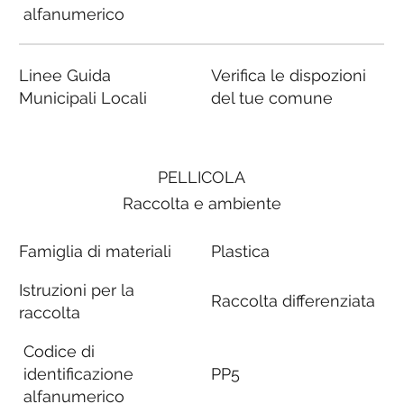
alfanumerico
Linee Guida
Verifica le dispozioni
Municipali Locali
del tue comune
PELLICOLA
Raccolta e ambiente
Famiglia di materiali
Plastica
Istruzioni per la
Raccolta differenziata
raccolta
Codice di
identificazione
PP5
alfanumerico