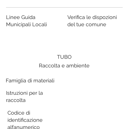
Linee Guida
Verifica le dispozioni
Municipali Locali
del tue comune
TUBO
Raccolta e ambiente
Famiglia di materiali
Istruzioni per la
raccolta
Codice di
identificazione
alfanumerico