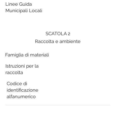
Linee Guida
Municipali Locali
SCATOLA 2
Raccolta e ambiente
Famiglia di materiali
Istruzioni per la
raccolta
Codice di
identificazione
alfanumerico
Linee Guida