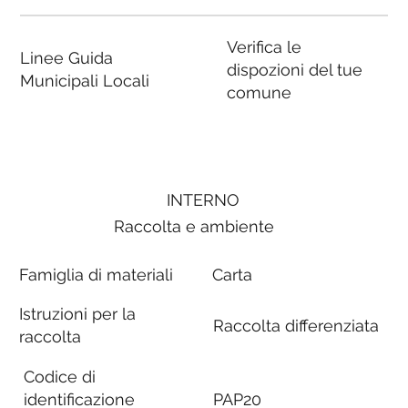
Verifica le
Linee Guida
dispozioni del tue
Municipali Locali
comune
INTERNO
Raccolta e ambiente
Famiglia di materiali
Carta
Istruzioni per la
Raccolta differenziata
raccolta
Codice di
identificazione
PAP20