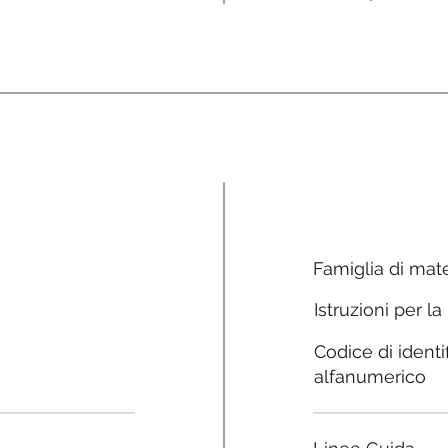
Famiglia di mate
Istruzioni per la
Codice di identi
alfanumerico