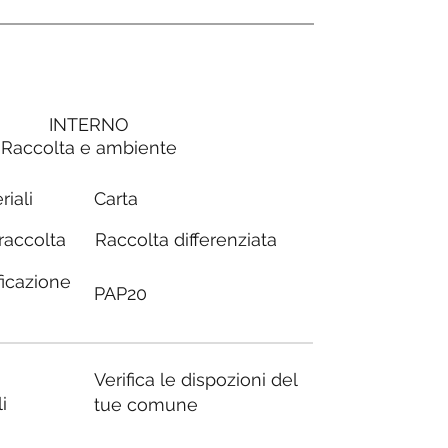
INTERNO
Raccolta e ambiente
Carta
riali
Raccolta differenziata
 raccolta
ficazione
PAP20
Verifica le dispozioni del
i
tue comune