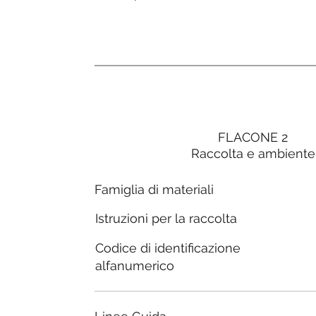
FLACONE 2
Raccolta e ambiente
Famiglia di materiali
Istruzioni per la raccolta
Codice di identificazione
alfanumerico