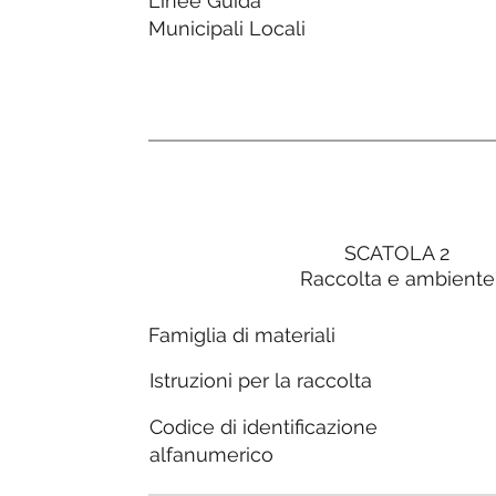
Linee Guida
Municipali Locali
SCATOLA 2
Raccolta e ambiente
Famiglia di materiali
Istruzioni per la raccolta
Codice di identificazione
alfanumerico