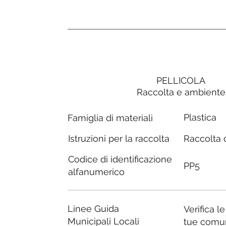
PELLICOLA
Raccolta e ambiente
Plastica
Famiglia di materiali
Raccolta d
Istruzioni per la raccolta
Codice di identificazione
PP5
alfanumerico
Linee Guida
Verifica l
Municipali Locali
tue comu