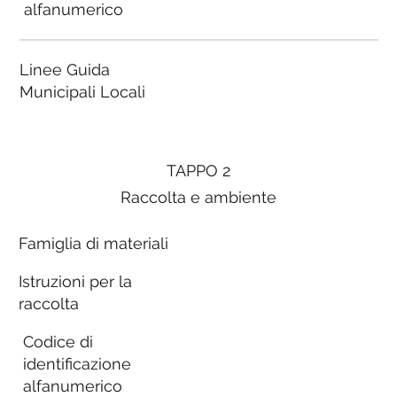
alfanumerico
Linee Guida
Municipali Locali
TAPPO 2
Raccolta e ambiente
Famiglia di materiali
Istruzioni per la
raccolta
Codice di
identificazione
alfanumerico