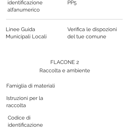
identificazione
PP5
alfanumerico
Linee Guida
Verifica le dispozioni
Municipali Locali
del tue comune
FLACONE 2
Raccolta e ambiente
Famiglia di materiali
Istruzioni per la
raccolta
Codice di
identificazione