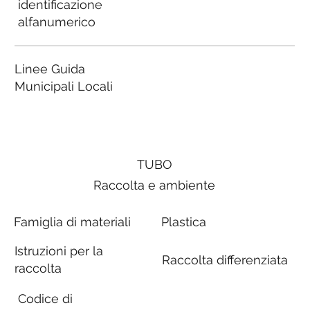
identificazione
alfanumerico
Linee Guida
Municipali Locali
TUBO
Raccolta e ambiente
Famiglia di materiali
Plastica
Istruzioni per la
Raccolta differenziata
raccolta
Codice di