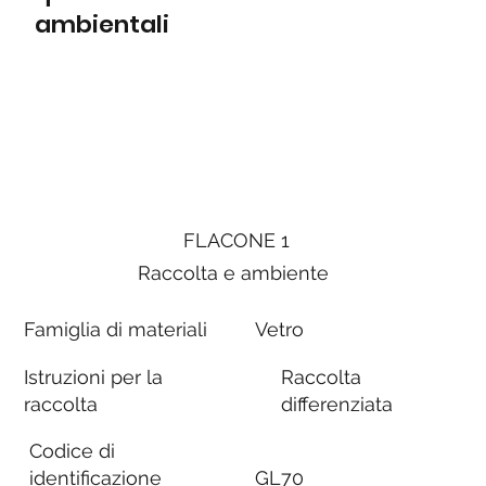
ambientali
FLACONE 1
Raccolta e ambiente
Famiglia di materiali
Vetro
Istruzioni per la
Raccolta
raccolta
differenziata
Codice di
identificazione
GL70