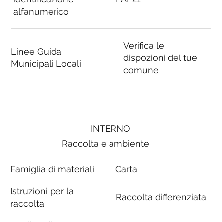
alfanumerico
Verifica le
Linee Guida
dispozioni del tue
Municipali Locali
comune
INTERNO
Raccolta e ambiente
Famiglia di materiali
Carta
Istruzioni per la
Raccolta differenziata
raccolta