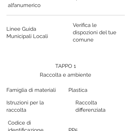
alfanumerico
Verifica le
Linee Guida
dispozioni del tue
Municipali Locali
comune
TAPPO 1
Raccolta e ambiente
Famiglia di materiali
Plastica
Istruzioni per la
Raccolta
raccolta
differenziata
Codice di
identificazione
PP5