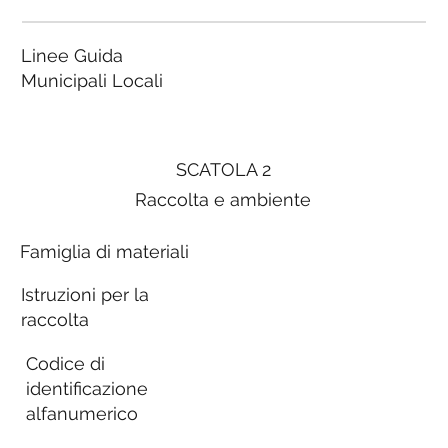
Linee Guida
Municipali Locali
SCATOLA 2
Raccolta e ambiente
Famiglia di materiali
Istruzioni per la
raccolta
Codice di
identificazione
alfanumerico