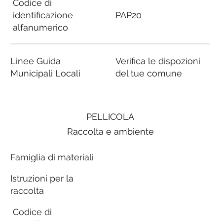
Codice di
identificazione
PAP20
alfanumerico
Linee Guida
Verifica le dispozioni
Municipali Locali
del tue comune
PELLICOLA
Raccolta e ambiente
Famiglia di materiali
Istruzioni per la
raccolta
Codice di