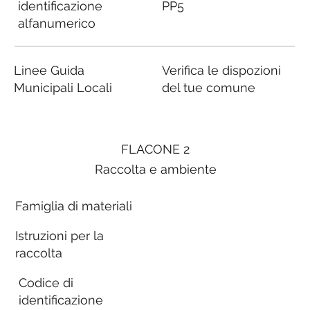
identificazione
PP5
alfanumerico
Linee Guida
Verifica le dispozioni
Municipali Locali
del tue comune
FLACONE 2
Raccolta e ambiente
Famiglia di materiali
Istruzioni per la
raccolta
Codice di
identificazione