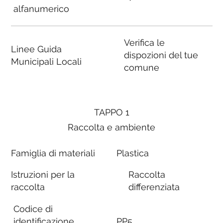
alfanumerico
Verifica le
Linee Guida
dispozioni del tue
Municipali Locali
comune
TAPPO 1
Raccolta e ambiente
Famiglia di materiali
Plastica
Istruzioni per la
Raccolta
raccolta
differenziata
Codice di
identificazione
PP5