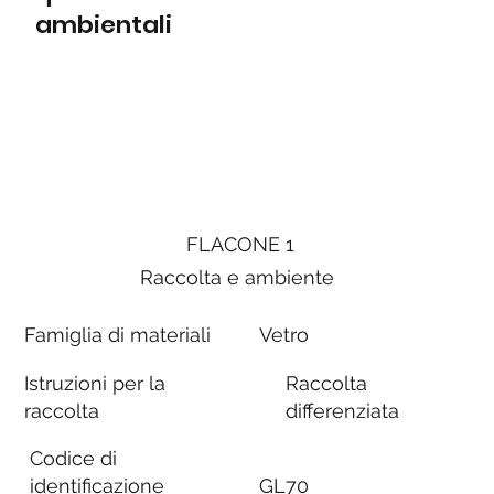
ambientali
FLACONE 1
Raccolta e ambiente
Famiglia di materiali
Vetro
Istruzioni per la
Raccolta
raccolta
differenziata
Codice di
identificazione
GL70