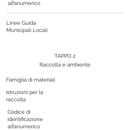
alfanumerico
Linee Guida
Municipali Locali
TAPPO 2
Raccolta e ambiente
Famiglia di materiali
Istruzioni per la
raccolta
Codice di
identificazione
alfanumerico