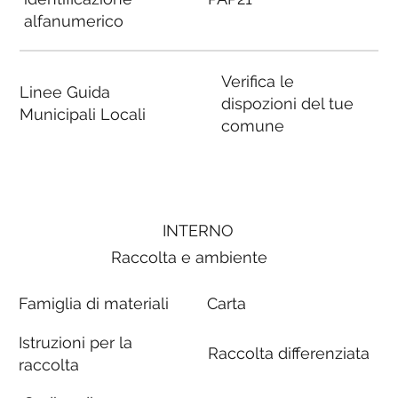
alfanumerico
Verifica le
Linee Guida
dispozioni del tue
Municipali Locali
comune
INTERNO
Raccolta e ambiente
Famiglia di materiali
Carta
Istruzioni per la
Raccolta differenziata
raccolta