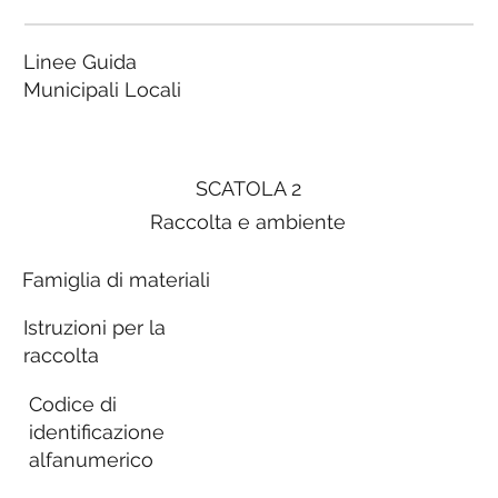
Linee Guida
Municipali Locali
SCATOLA 2
Raccolta e ambiente
Famiglia di materiali
Istruzioni per la
raccolta
Codice di
identificazione
alfanumerico