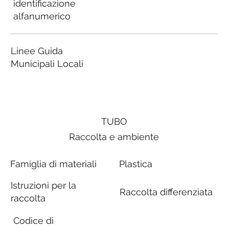
identificazione
alfanumerico
Linee Guida
Municipali Locali
TUBO
Raccolta e ambiente
Famiglia di materiali
Plastica
Istruzioni per la
Raccolta differenziata
raccolta
Codice di