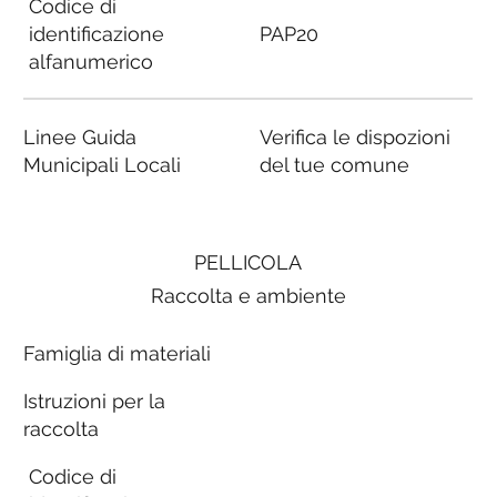
Codice di
identificazione
PAP20
alfanumerico
Linee Guida
Verifica le dispozioni
Municipali Locali
del tue comune
PELLICOLA
Raccolta e ambiente
Famiglia di materiali
Istruzioni per la
raccolta
Codice di