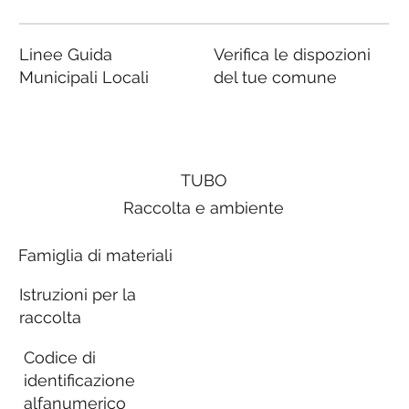
Linee Guida
Verifica le dispozioni
Municipali Locali
del tue comune
TUBO
Raccolta e ambiente
Famiglia di materiali
Istruzioni per la
raccolta
Codice di
identificazione
alfanumerico