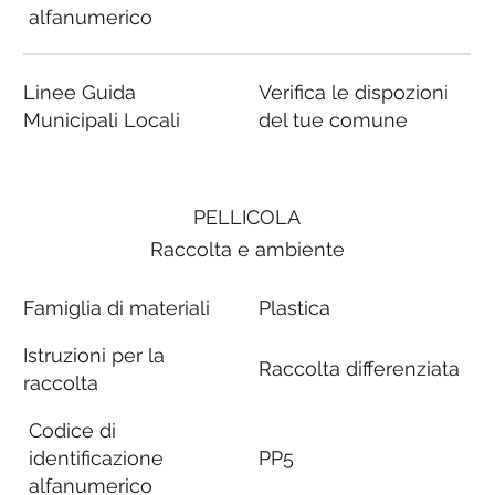
alfanumerico
Linee Guida
Verifica le dispozioni
Municipali Locali
del tue comune
PELLICOLA
Raccolta e ambiente
Famiglia di materiali
Plastica
Istruzioni per la
Raccolta differenziata
raccolta
Codice di
identificazione
PP5
alfanumerico