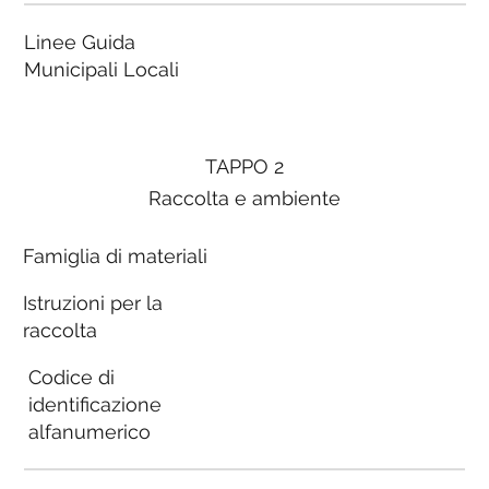
Linee Guida
Municipali Locali
TAPPO 2
Raccolta e ambiente
Famiglia di materiali
Istruzioni per la
raccolta
Codice di
identificazione
alfanumerico