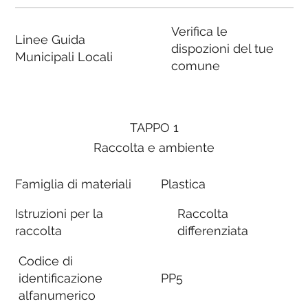
Verifica le
Linee Guida
dispozioni del tue
Municipali Locali
comune
TAPPO 1
Raccolta e ambiente
Famiglia di materiali
Plastica
Istruzioni per la
Raccolta
raccolta
differenziata
Codice di
identificazione
PP5
alfanumerico