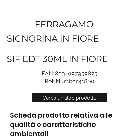
FERRAGAMO
SIGNORINA IN FIORE
SIF EDT 30ML IN FIORE
EAN:
8034097959875
Ref. Number
41800
Cerca un'altro prodotto
Scheda prodotto relativa alle
qualità e caratteristiche
ambientali