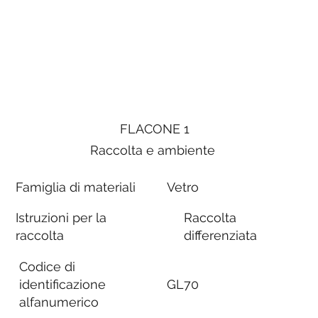
FLACONE 1
Raccolta e ambiente
Famiglia di materiali
Vetro
Istruzioni per la
Raccolta
raccolta
differenziata
Codice di
identificazione
GL70
alfanumerico