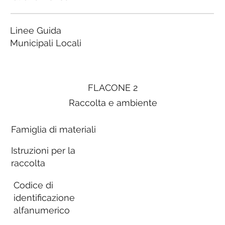
Linee Guida
Municipali Locali
FLACONE 2
Raccolta e ambiente
Famiglia di materiali
Istruzioni per la
raccolta
Codice di
identificazione
alfanumerico