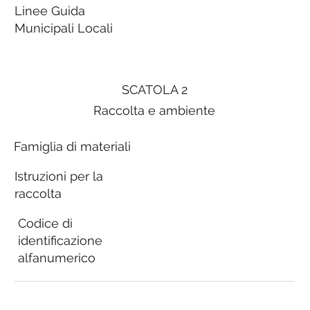
Linee Guida
Municipali Locali
SCATOLA 2
Raccolta e ambiente
Famiglia di materiali
Istruzioni per la
raccolta
Codice di
identificazione
alfanumerico
Linee Guida