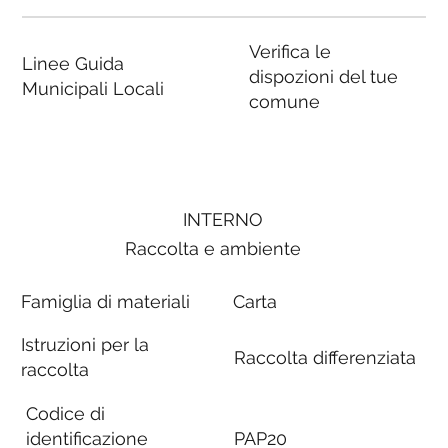
Verifica le
Linee Guida
dispozioni del tue
Municipali Locali
comune
INTERNO
Raccolta e ambiente
Famiglia di materiali
Carta
Istruzioni per la
Raccolta differenziata
raccolta
Codice di
identificazione
PAP20