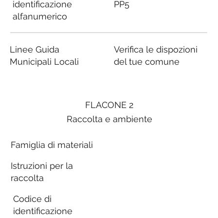
identificazione
PP5
alfanumerico
Linee Guida
Verifica le dispozioni
Municipali Locali
del tue comune
FLACONE 2
Raccolta e ambiente
Famiglia di materiali
Istruzioni per la
raccolta
Codice di
identificazione