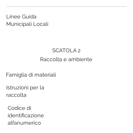
Linee Guida
Municipali Locali
SCATOLA 2
Raccolta e ambiente
Famiglia di materiali
Istruzioni per la
raccolta
Codice di
identificazione
alfanumerico