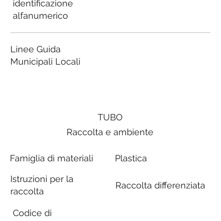
identificazione
alfanumerico
Linee Guida
Municipali Locali
TUBO
Raccolta e ambiente
Famiglia di materiali
Plastica
Istruzioni per la
Raccolta differenziata
raccolta
Codice di