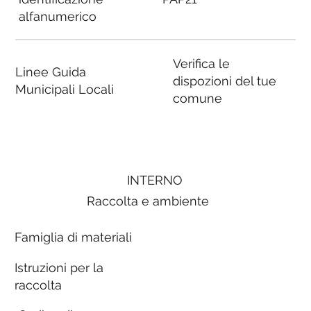
alfanumerico
Verifica le
Linee Guida
dispozioni del tue
Municipali Locali
comune
INTERNO
Raccolta e ambiente
Famiglia di materiali
Istruzioni per la
raccolta