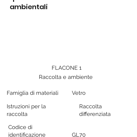
ambientali
FLACONE 1
Raccolta e ambiente
Famiglia di materiali
Vetro
Istruzioni per la
Raccolta
raccolta
differenziata
Codice di
identificazione
GL70