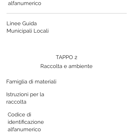
alfanumerico
Linee Guida
Municipali Locali
TAPPO 2
Raccolta e ambiente
Famiglia di materiali
Istruzioni per la
raccolta
Codice di
identificazione
alfanumerico