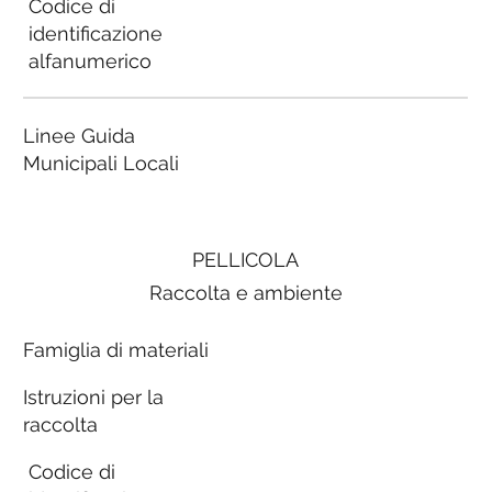
Codice di
identificazione
alfanumerico
Linee Guida
Municipali Locali
PELLICOLA
Raccolta e ambiente
Famiglia di materiali
Istruzioni per la
raccolta
Codice di