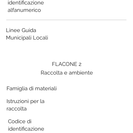
identificazione
alfanumerico
Linee Guida
Municipali Locali
FLACONE 2
Raccolta e ambiente
Famiglia di materiali
Istruzioni per la
raccolta
Codice di
identificazione