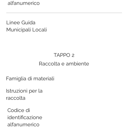
alfanumerico
Linee Guida
Municipali Locali
TAPPO 2
Raccolta e ambiente
Famiglia di materiali
Istruzioni per la
raccolta
Codice di
identificazione
alfanumerico