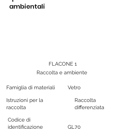
ambientali
FLACONE 1
Raccolta e ambiente
Famiglia di materiali
Vetro
Istruzioni per la
Raccolta
raccolta
differenziata
Codice di
identificazione
GL70