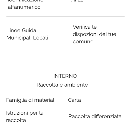
alfanumerico
Verifica le
Linee Guida
dispozioni del tue
Municipali Locali
comune
INTERNO
Raccolta e ambiente
Famiglia di materiali
Carta
Istruzioni per la
Raccolta differenziata
raccolta