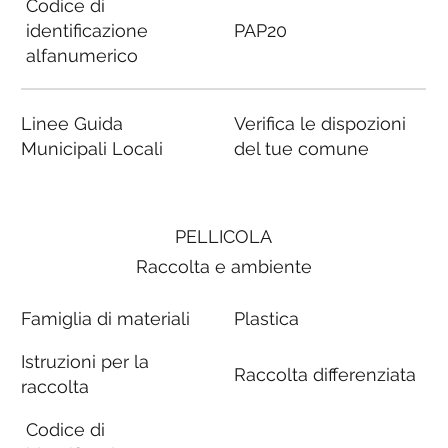
Codice di
identificazione
PAP20
alfanumerico
Linee Guida
Verifica le dispozioni
Municipali Locali
del tue comune
PELLICOLA
Raccolta e ambiente
Famiglia di materiali
Plastica
Istruzioni per la
Raccolta differenziata
raccolta
Codice di