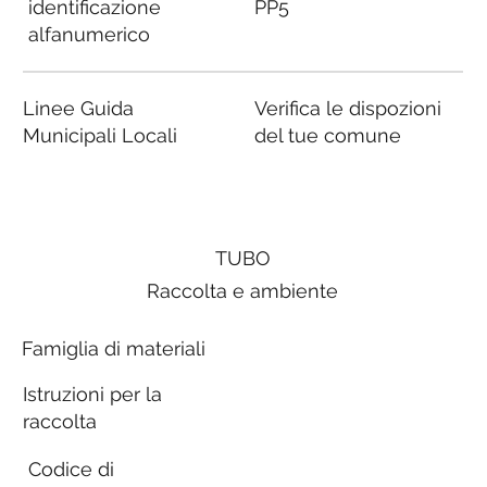
identificazione
PP5
alfanumerico
Linee Guida
Verifica le dispozioni
Municipali Locali
del tue comune
TUBO
Raccolta e ambiente
Famiglia di materiali
Istruzioni per la
raccolta
Codice di