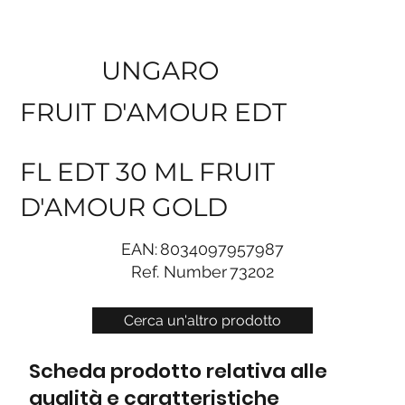
UNGARO
FRUIT D'AMOUR EDT
FL EDT 30 ML FRUIT
D'AMOUR GOLD
EAN:
8034097957987
Ref. Number
73202
Cerca un'altro prodotto
Scheda prodotto relativa alle
qualità e caratteristiche