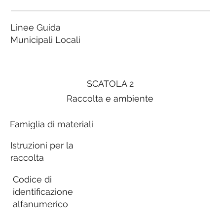
Linee Guida
Municipali Locali
SCATOLA 2
Raccolta e ambiente
Famiglia di materiali
Istruzioni per la
raccolta
Codice di
identificazione
alfanumerico