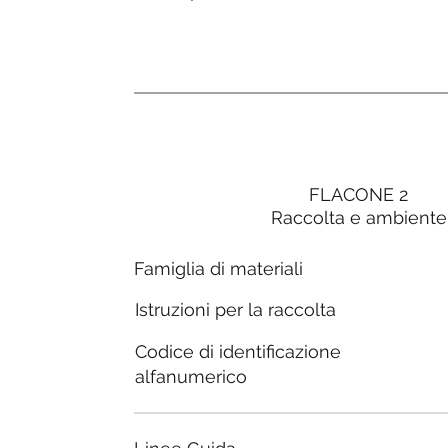
FLACONE 2
Raccolta e ambiente
Famiglia di materiali
Istruzioni per la raccolta
Codice di identificazione
alfanumerico