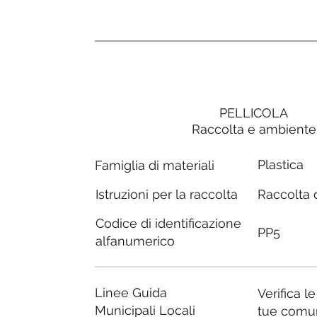
PELLICOLA
Raccolta e ambiente
Plastica
Famiglia di materiali
Raccolta d
Istruzioni per la raccolta
Codice di identificazione
PP5
alfanumerico
Linee Guida
Verifica l
Municipali Locali
tue comu