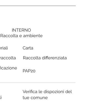
INTERNO
Raccolta e ambiente
Carta
riali
Raccolta differenziata
 raccolta
ficazione
PAP20
Verifica le dispozioni del
i
tue comune