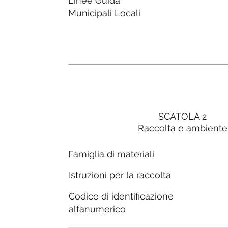
Linee Guida
Municipali Locali
SCATOLA 2
Raccolta e ambiente
Famiglia di materiali
Istruzioni per la raccolta
Codice di identificazione
alfanumerico