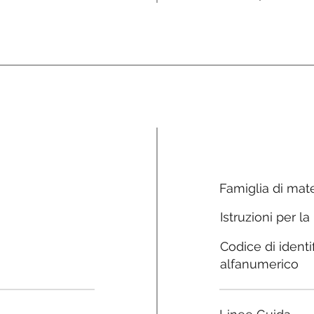
Famiglia di mate
Istruzioni per la
Codice di identi
alfanumerico