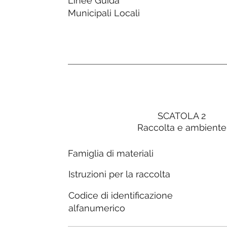
Linee Guida
Municipali Locali
SCATOLA 2
Raccolta e ambiente
Famiglia di materiali
Istruzioni per la raccolta
Codice di identificazione
alfanumerico