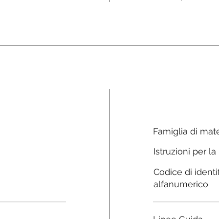
Famiglia di mate
Istruzioni per la
Codice di identi
alfanumerico