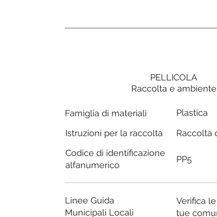
PELLICOLA
Raccolta e ambiente
Plastica
Famiglia di materiali
Raccolta d
Istruzioni per la raccolta
Codice di identificazione
PP5
alfanumerico
Linee Guida
Verifica l
Municipali Locali
tue comu