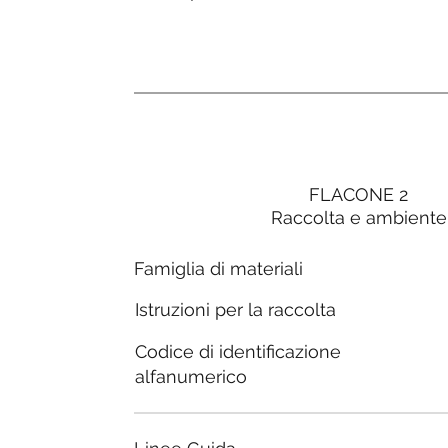
FLACONE 2
Raccolta e ambiente
Famiglia di materiali
Istruzioni per la raccolta
Codice di identificazione
alfanumerico