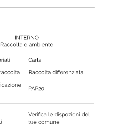
INTERNO
Raccolta e ambiente
Carta
riali
Raccolta differenziata
 raccolta
ficazione
PAP20
Verifica le dispozioni del
i
tue comune